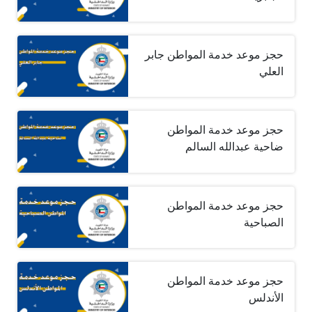
حجز موعد خدمة المواطن جابر
العلي
حجز موعد خدمة المواطن
ضاحية عبدالله السالم
حجز موعد خدمة المواطن
الصباحية
حجز موعد خدمة المواطن
الأندلس