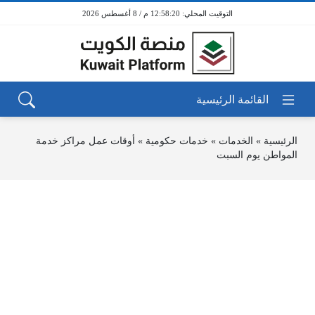
12:58:20 م / 8 أغسطس 2026
الرئيسية
»
الخدمات
»
خدمات حكومية
»
أوقات عمل مراكز خدمة
المواطن يوم السبت