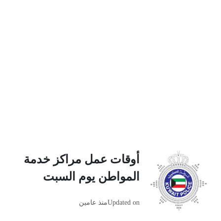
أوقات عمل مراكز خدمة
المواطن يوم السبت
Updated on
منذ عامين