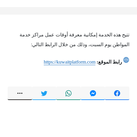
تتيح هذه الخدمة إمكانية معرفة أوقات عمل مراكز خدمة
المواطن يوم السبت، وذلك من خلال الرابط التالي:
رابط الموقع:
https://kuwaitplatform.com