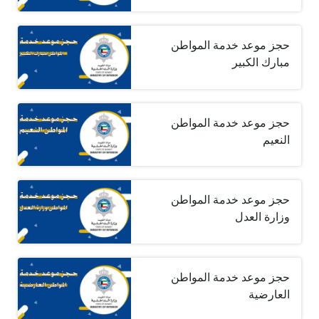
حجز موعد خدمة المواطن
مبارك الكبير
حجز موعد خدمة المواطن
النعيم
حجز موعد خدمة المواطن
وزارة العدل
حجز موعد خدمة المواطن
العارضية