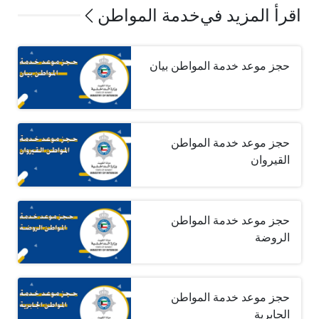
اقرأ المزيد في
خدمة المواطن
حجز موعد خدمة المواطن بيان
حجز موعد خدمة المواطن
القيروان
حجز موعد خدمة المواطن
الروضة
حجز موعد خدمة المواطن
الجابرية