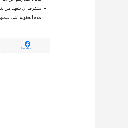
يشترط أن يتعهد من يت
مدة العقوبة التي شملها
Facebook