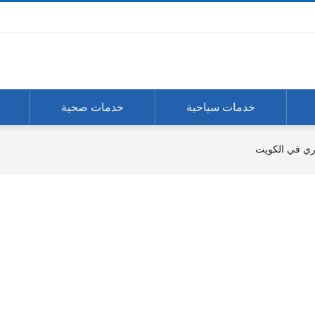
خدمات سياحية
خدمات صحية
ري في الكويت