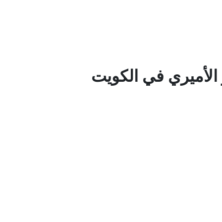
الأميري في الكويت