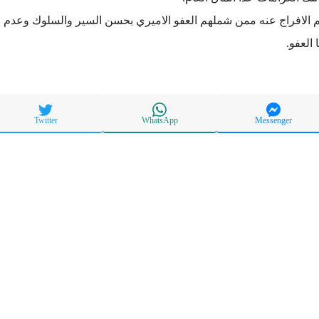
م الافراج عنه ممن شملهم العفو الاميري بحسن السير والسلوك وعدم 
 العفو.
Twitter
WhatsApp
Messenger