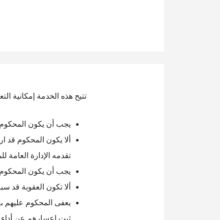
تتيح هذه الخدمة إمكانية ال
يجب أن يكون المحكوم 
ألا يكون المحكوم قد ا
تقدمه الإدارة العامة ل
يجب أن يكون المحكوم 
ألا تكون العقوبة قد س
يعفى المحكوم عليهم بع
ثبت اعسارهم عن أداء ت