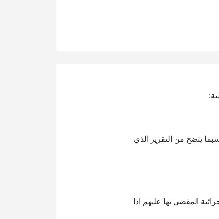
ية:
سبما يتضح من التقرير الذي
ائية المقضي بها عليهم اذا