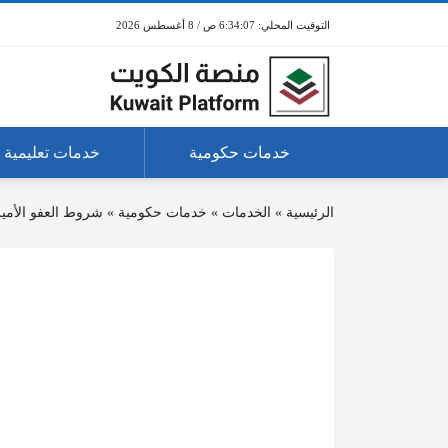
6:34:07 ص / 8 أغسطس 2026
خدمات حكومية
خدمات تعليمية
الرئيسية
»
الخدمات
»
خدمات حكومية
»
شروط العفو الأمي