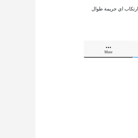
ارتكاب اي جريمة طوال
More