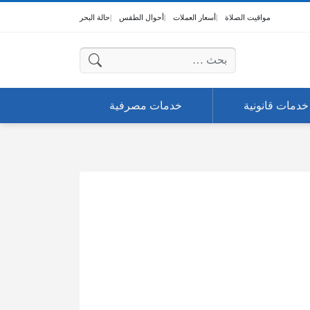
مواقيت الصلاة
أسعار العملات
أحوال الطقس
حالة البحر
البحث عن:
خدمات قانونية
خدمات مصرفية