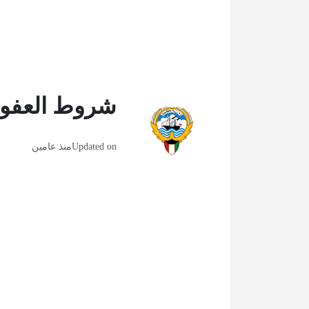
شروط العفو 
Updated on
منذ عامين