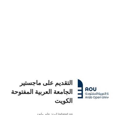
التقديم على ماجستير
الجامعة العربية المفتوحة
الكويت
Updated on
منذ عام واحد