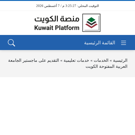
3:25:27 م / 7 أغسطس 2026
الرئيسية
»
الخدمات
»
خدمات تعليمية
»
التقديم على ماجستير الجامعة
العربية المفتوحة الكويت