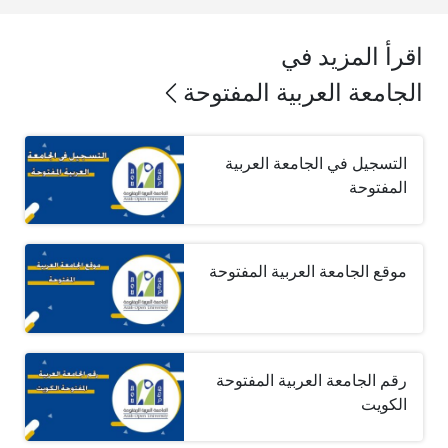
اقرأ المزيد في
الجامعة العربية المفتوحة
التسجيل في الجامعة العربية
المفتوحة
موقع الجامعة العربية المفتوحة
رقم الجامعة العربية المفتوحة
الكويت