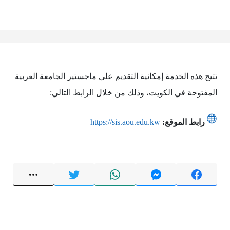
تتيح هذه الخدمة إمكانية التقديم على ماجستير الجامعة العربية
المفتوحة في الكويت، وذلك من خلال الرابط التالي:
رابط الموقع:
https://sis.aou.edu.kw