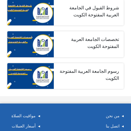
شروط القبول في الجامعة
العربية المفتوحة الكويت
تخصصات الجامعة العربية
المفتوحة الكويت
رسوم الجامعة العربية المفتوحة
الكويت
من نحن
مواقيت الصلاة
اتصل بنا
أسعار العملات