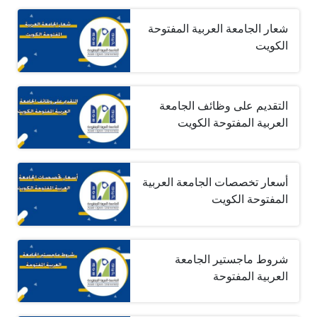
شعار الجامعة العربية المفتوحة
الكويت
التقديم على وظائف الجامعة
العربية المفتوحة الكويت
أسعار تخصصات الجامعة العربية
المفتوحة الكويت
شروط ماجستير الجامعة
العربية المفتوحة