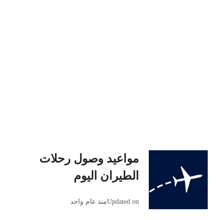
مواعيد وصول رحلات
الطيران اليوم
Updated on
منذ عام واحد