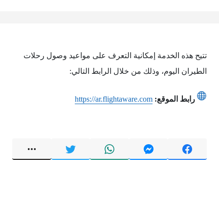
تتيح هذه الخدمة إمكانية التعرف على مواعيد وصول رحلات
الطيران اليوم، وذلك من خلال الرابط التالي:
رابط الموقع:
https://ar.flightaware.com