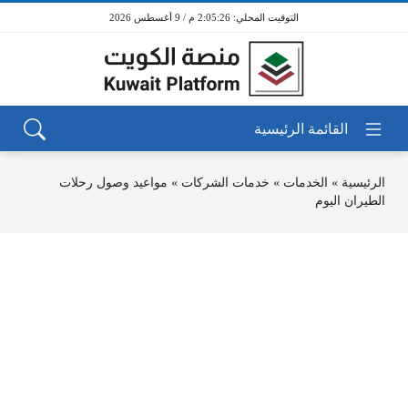
2:05:26 م / 9 أغسطس 2026
الرئيسية
»
الخدمات
»
خدمات الشركات
»
مواعيد وصول رحلات
الطيران اليوم