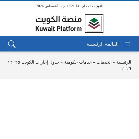
11:21:14 م / 6 أغسطس 2026
الرئيسية
»
الخدمات
»
خدمات حكومية
»
جدول إجازات الكويت ٢٠٢٥ /
٢٠٢٦