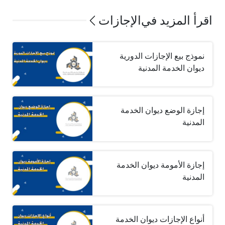
اقرأ المزيد في
الإجازات
نموذج بيع الإجازات الدورية
ديوان الخدمة المدنية
إجازة الوضع ديوان الخدمة
المدنية
إجازة الأمومة ديوان الخدمة
المدنية
أنواع الإجازات ديوان الخدمة