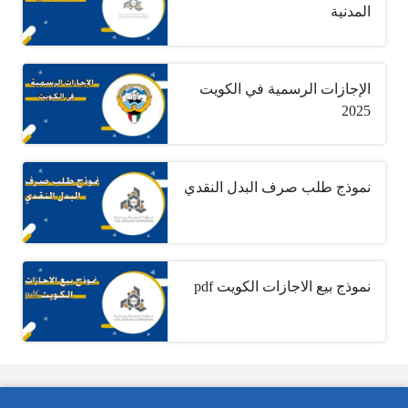
المدنية
الإجازات الرسمية في الكويت
2025
نموذج طلب صرف البدل النقدي
نموذج بيع الاجازات الكويت pdf