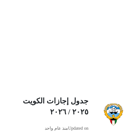
جدول إجازات الكويت
٢٠٢٥ / ٢٠٢٦
Updated on
منذ عام واحد