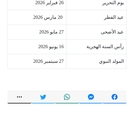
يوم التحرير
26 فبراير 2026
عيد الفطر
20 مارس 2026
عيد الأضحى
27 مايو 2026
رأس السنة الهجرية
16 يونيو 2026
المولد النبوي
27 سبتمبر 2026