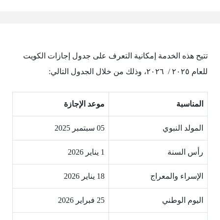
تتيح هذه الخدمة إمكانية التعرف على جدول إجازات الكويت
للعام ٢٠٢٥ / ٢٠٢٦، وذلك من خلال الجدول التالي:
المناسبة
موعد الإجازة
المولد النبوي
05 سبتمبر 2025
رأس السنة
1 يناير 2026
الإسراء والمعراج
18 يناير 2026
اليوم الوطني
25 فبراير 2026