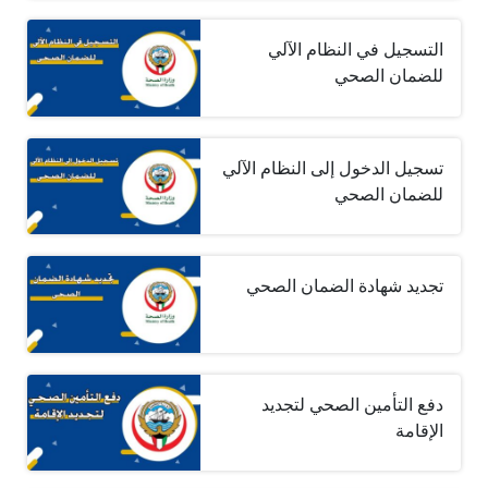
التسجيل في النظام الآلي
للضمان الصحي
تسجيل الدخول إلى النظام الآلي
للضمان الصحي
تجديد شهادة الضمان الصحي
دفع التأمين الصحي لتجديد
الإقامة