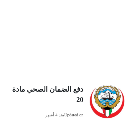
دفع الضمان الصحي مادة
20
Updated on
منذ 4 أشهر