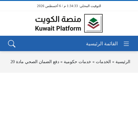
1:34:33 م / 6 أغسطس 2026
الرئيسية
»
الخدمات
»
خدمات حكومية
»
دفع الضمان الصحي مادة 20