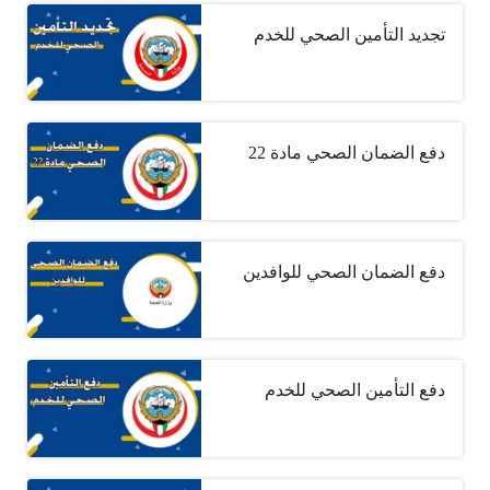
تجديد التأمين الصحي للخدم
دفع الضمان الصحي مادة 22
دفع الضمان الصحي للوافدين
دفع التأمين الصحي للخدم