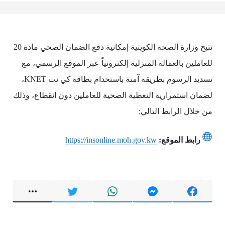
تتيح وزارة الصحة الكويتية إمكانية دفع الضمان الصحي مادة 20
للعاملين بالعمالة المنزلية إلكترونياً عبر الموقع الرسمي، مع
تسديد الرسوم بطريقة آمنة باستخدام بطاقة كي نت KNET،
لضمان استمرارية التغطية الصحية للعاملين دون انقطاع، وذلك
من خلال الرابط التالي:
رابط الموقع:
https://insonline.moh.gov.kw