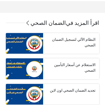
اقرأ المزيد في
الضمان الصحي
النظام الآلي لتسجيل الضمان
الصحي
الاستعلام عن أسعار التأمين
الصحي
تجديد الضمان الصحي اون لاين