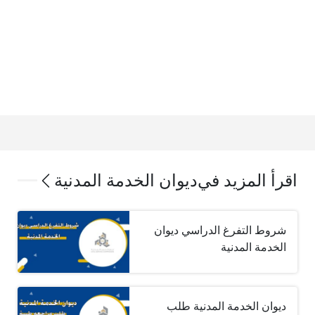
اقرأ المزيد في
ديوان الخدمة المدنية
شروط التفرغ الدراسي ديوان
الخدمة المدنية
ديوان الخدمة المدنية طلب