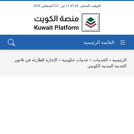
11:45:44 ص / 10 أغسطس 2026
الرئيسية
»
الخدمات
»
خدمات حكومية
»
الإجازة الطارئة في قانون
الخدمة المدنية الكويتي