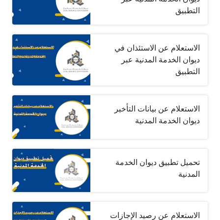
التطبيق
الاستعلام عن الاستئذان في
ديوان الخدمة المدنية عبر
التطبيق
الاستعلام عن بيانات التأخير
ديوان الخدمة المدنية
تحميل تطبيق ديوان الخدمة
المدنية
الاستعلام عن رصيد الإجازات