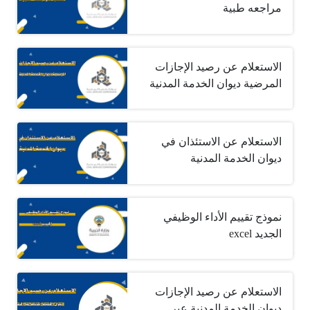
مراجعه طبية
الاستعلام عن رصيد الإجازات
المرضية ديوان الخدمة المدنية
الاستعلام عن الاستئذان في
ديوان الخدمة المدنية
نموذج تقييم الأداء الوظيفي
الجديد excel
الاستعلام عن رصيد الإجازات
ديوان الخدمة المدنية عبر