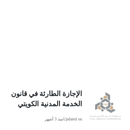
الإجازة الطارئة في قانون
الخدمة المدنية الكويتي
Updated on
منذ 3 أشهر