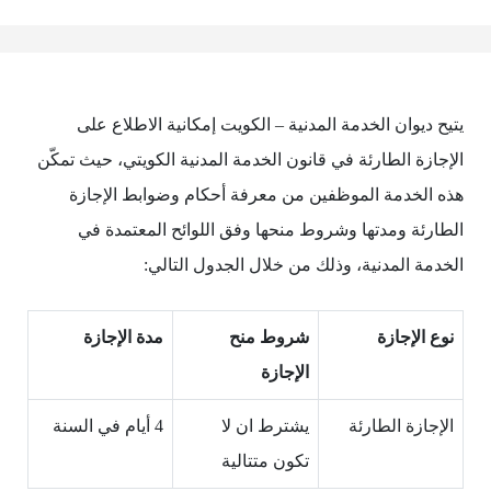
يتيح ديوان الخدمة المدنية – الكويت إمكانية الاطلاع على
الإجازة الطارئة في قانون الخدمة المدنية الكويتي، حيث تمكّن
هذه الخدمة الموظفين من معرفة أحكام وضوابط الإجازة
الطارئة ومدتها وشروط منحها وفق اللوائح المعتمدة في
الخدمة المدنية، وذلك من خلال الجدول التالي:
نوع الإجازة
شروط منح
مدة الإجازة
الإجازة
الإجازة الطارئة
يشترط ان لا
4 أيام في السنة
تكون متتالية