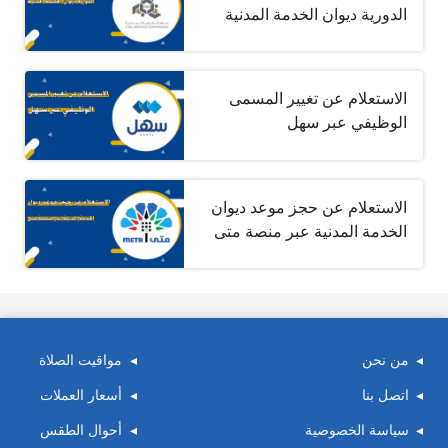
الدورية ديوان الخدمة المدنية
الاستعلام عن تغيير المسمى
الوظيفي عبر سهل
الاستعلام عن حجز موعد ديوان
الخدمة المدنية عبر منصة متى
من نحن
مواقيت الصلاة
اتصل بنا
أسعار العملات
سياسة الخصوصية
أحوال الطقس