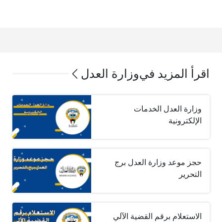
اقرأ المزيد في
وزارة العدل
وزارة العدل الخدمات
الإلكترونية
حجز موعد وزارة العدل برج
التحرير
الاستعلام برقم القضية الآلي