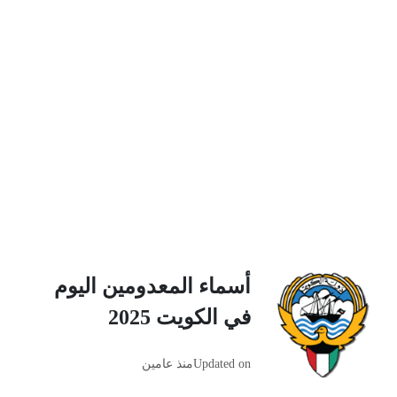
أسماء المعدومين اليوم
في الكويت 2025
Updated on
منذ عامين