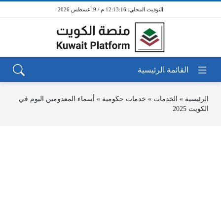
12:13:16 م / 9 أغسطس 2026
الرئيسية
»
الخدمات
»
خدمات حكومية
»
أسماء المعدومين اليوم في
الكويت 2025