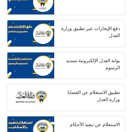
دفع الإيجارات عبر تطبيق وزارة
العدل
بوابة العدل الإلكترونية تسديد
الرسوم
تطبيق الاستعلام عن القضايا
وزارة العدل
الاستعلام عن تنفيذ الأحكام