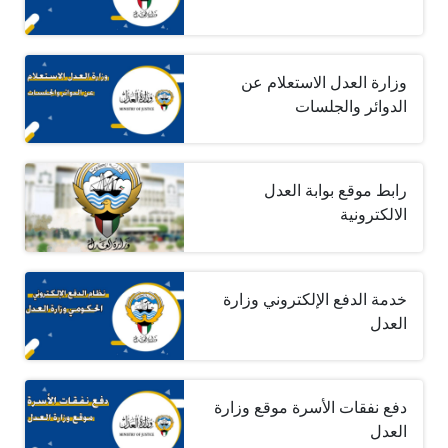
وزارة العدل الاستعلام عن
الدوائر والجلسات
رابط موقع بوابة العدل
الالكترونية
خدمة الدفع الإلكتروني وزارة
العدل
دفع نفقات الأسرة موقع وزارة
العدل