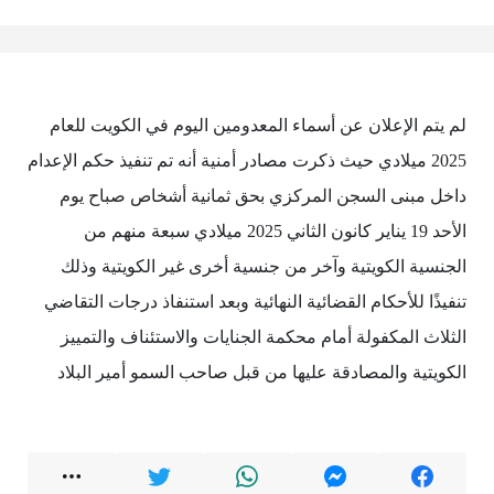
لم يتم الإعلان عن أسماء المعدومين اليوم في الكويت للعام
2025 ميلادي حيث ذكرت مصادر أمنية أنه تم تنفيذ حكم الإعدام
داخل مبنى السجن المركزي بحق ثمانية أشخاص صباح يوم
الأحد 19 يناير كانون الثاني 2025 ميلادي سبعة منهم من
الجنسية الكويتية وآخر من جنسية أخرى غير الكويتية وذلك
تنفيذًا للأحكام القضائية النهائية وبعد استنفاذ درجات التقاضي
الثلاث المكفولة أمام محكمة الجنايات والاستئناف والتمييز
الكويتية والمصادقة عليها من قبل صاحب السمو أمير البلاد