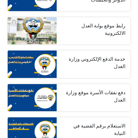
رابط موقع بوابة العدل
الالكترونية
خدمة الدفع الإلكتروني وزارة
العدل
دفع نفقات الأسرة موقع وزارة
العدل
الاستعلام برقم القضية في
النيابة