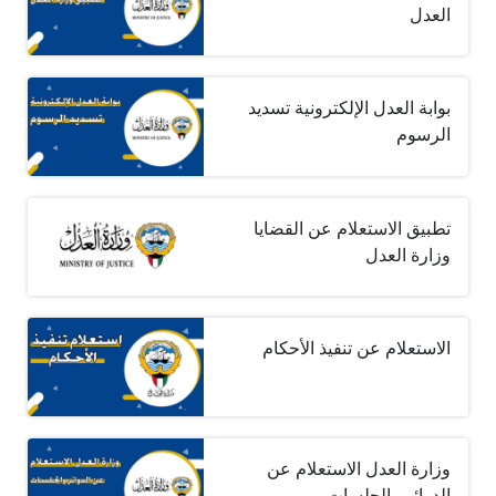
العدل
بوابة العدل الإلكترونية تسديد
الرسوم
تطبيق الاستعلام عن القضايا
وزارة العدل
الاستعلام عن تنفيذ الأحكام
وزارة العدل الاستعلام عن
الدوائر والجلسات