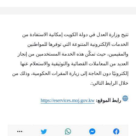
تتيح وزارة العدل في دولة الكويت إمكانية الاستفادة من
الخدمات الإلكترونية المتنوعة التي توفرها للمواطنين
والمقيمين، حيث تمكّن هذه الخدمة المستخدمين من إنجاز
العديد من المعاملات القضائية والتوثيقية والاستعلام عنها
إلكترونيًا دون الحاجة إلى زيارة المقرات الحكومية، وذلك من
خلال الرابط التالي:.
رابط الموقع:
https://eservices.moj.gov.kw