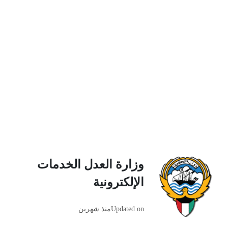
وزارة العدل الخدمات
الإلكترونية
Updated on
منذ شهرين