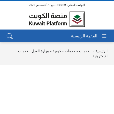
12:09:59 ص / 7 أغسطس 2026
الرئيسية
»
الخدمات
»
خدمات حكومية
»
وزارة العدل الخدمات
الإلكترونية