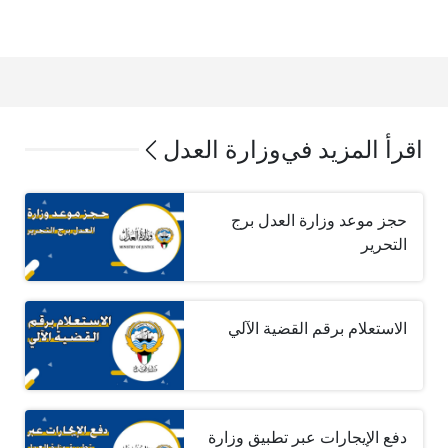
اقرأ المزيد في
وزارة العدل
حجز موعد وزارة العدل برج
التحرير
الاستعلام برقم القضية الآلي
دفع الإيجارات عبر تطبيق وزارة