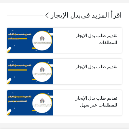
اقرأ المزيد في
بدل الإيجار
تقديم طلب بدل الإيجار
للمطلقات
تقديم طلب بدل الإيجار
تقديم طلب بدل الإيجار
للمطلقات عبر سهل