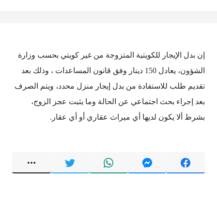
إن بدل الإيجار للكويتية المتزوجة من غير كويتي بحسب وزارة
الشؤون، يعادل 150 دينار وفق قانون المساعدات ، وذلك بعد
تقديم طلب للاستفادة من بدل إيجار منزل محدد، ويتم الصرف
بعد إجراء بحث اجتماعي عن الحالة وما يثبت عجز الزوج،
بشرط ألا يكون لديها أي ميراث عقاري أو أي عقار.