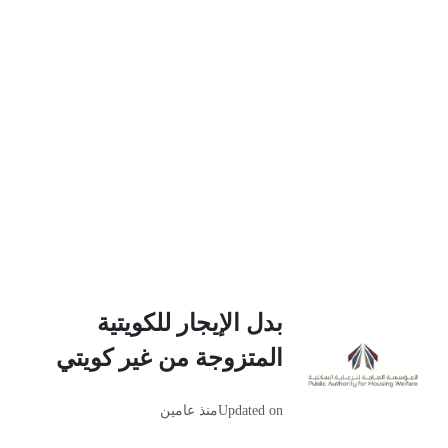
بدل الإيجار للكويتية
المتزوجة من غير كويتي
Updated on
منذ عامين