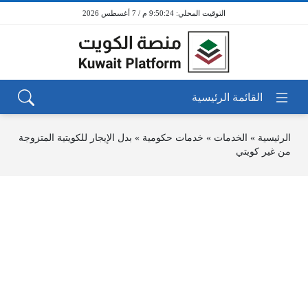
9:50:24 م / 7 أغسطس 2026
الرئيسية
»
الخدمات
»
خدمات حكومية
»
بدل الإيجار للكويتية المتزوجة
من غير كويتي