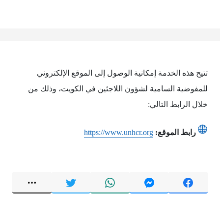
تتيح هذه الخدمة إمكانية الوصول إلى الموقع الإلكتروني
للمفوضية السامية لشؤون اللاجئين في الكويت، وذلك من
خلال الرابط التالي:
رابط الموقع:
https://www.unhcr.org