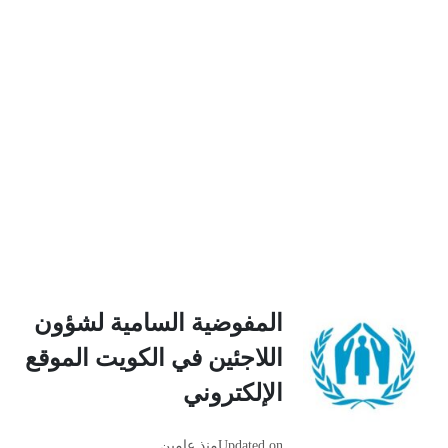
المفوضية السامية لشؤون
اللاجئين في الكويت الموقع
الإلكتروني
Updated on
منذ عامين