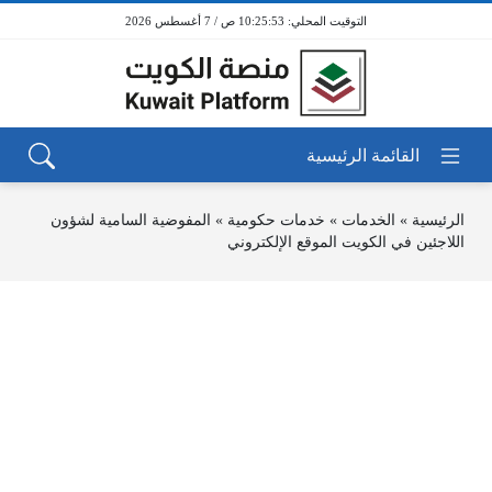
10:25:53 ص / 7 أغسطس 2026
الرئيسية
»
الخدمات
»
خدمات حكومية
»
المفوضية السامية لشؤون
اللاجئين في الكويت الموقع الإلكتروني