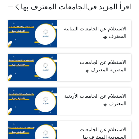
اقرأ المزيد في
الجامعات المعترف بها
الاستعلام عن الجامعات اللبنانية
المعترف بها
الاستعلام عن الجامعات
المصرية المعترف بها
الاستعلام عن الجامعات الأردنية
المعترف بها
الاستعلام عن الجامعات
السعودية المعترف بها