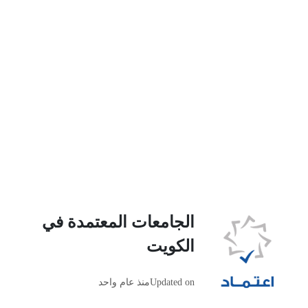
الجامعات المعتمدة في
الكويت
Updated on
منذ عام واحد