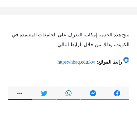
تتيح هذه الخدمة إمكانية التعرف على الجامعات المعتمدة في
الكويت، وذلك من خلال الرابط التالي:
رابط الموقع:
https://nbaq.edu.kw