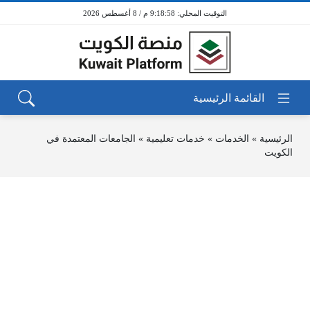
9:18:58 م / 8 أغسطس 2026
الرئيسية
»
الخدمات
»
خدمات تعليمية
»
الجامعات المعتمدة في
الكويت