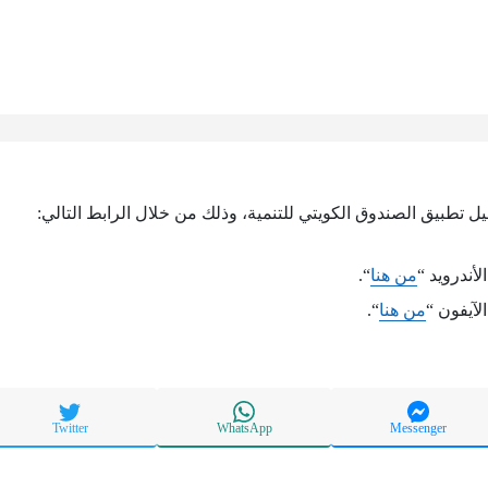
يل تطبيق الصندوق الكويتي للتنمية، وذلك من خلال الرابط التالي:
أندرويد “
من هنا
“.
لآيفون “
من هنا
“.
Twitter
WhatsApp
Messenger