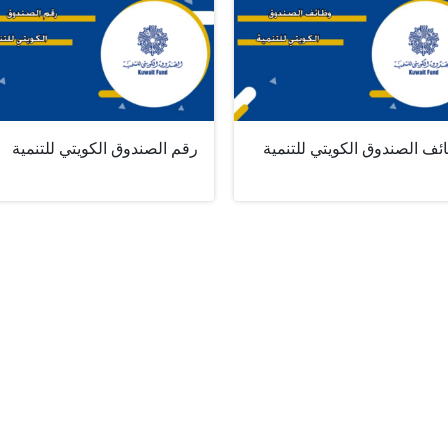
ئف الصندوق الكويتي للتنمية
رقم الصندوق الكويتي للتنمية