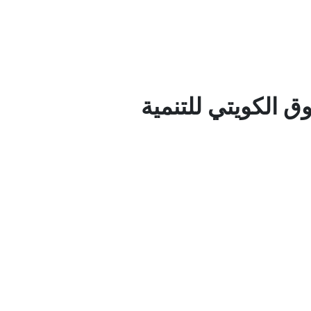
ق الكويتي للتنمية