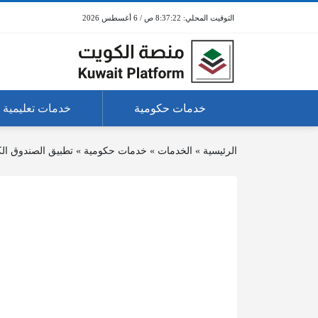
8:37:22 ص / 6 أغسطس 2026
خدمات حكومية
خدمات تعليمية
الرئيسية
»
الخدمات
»
خدمات حكومية
»
تطبيق الصندوق الك