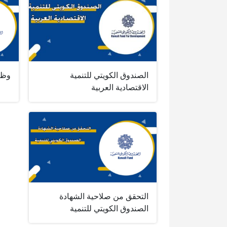
الصندوق الكويتي للتنمية
وظا
الاقتصادية العربية
التحقق من صلاحية الشهادة
الصندوق الكويتي للتنمية