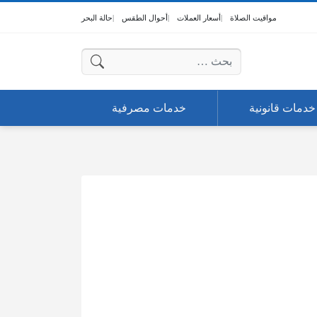
مواقيت الصلاة
أسعار العملات
أحوال الطقس
حالة البحر
البحث عن:
خدمات قانونية
خدمات مصرفية