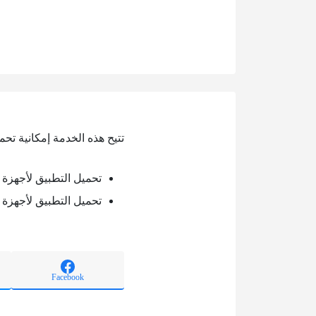
تتيح هذه الخدمة إمكانية تحم
تحميل التطبيق لأجهزة ال
تحميل التطبيق لأجهزة ا
Facebook