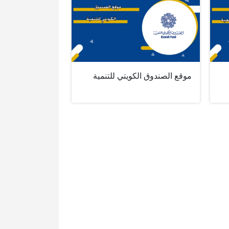
موقع الصندوق الكويتي للتنمية