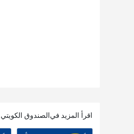
اقرأ المزيد في
الصندوق الكويتي ل