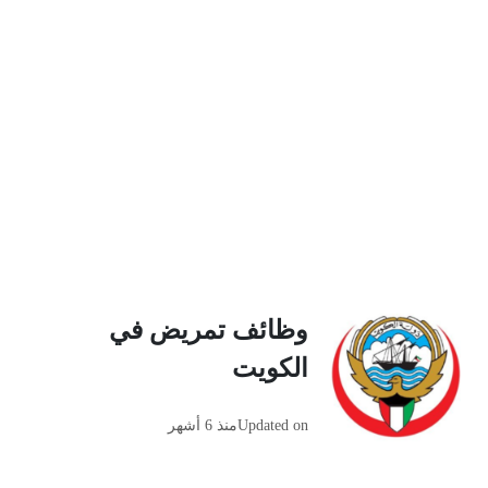
وظائف تمريض في
الكويت
Updated on
منذ 6 أشهر