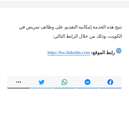
تتيح هذه الخدمة إمكانية التقديم على وظائف تمريض في
الكويت، وذلك من خلال الرابط التالي:
رابط الموقع:
https://kw.linkedin.com