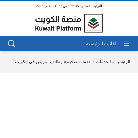
5:56:45 ص / 7 أغسطس 2026
الرئيسية
»
الخدمات
»
خدمات صحية
»
وظائف تمريض في الكويت