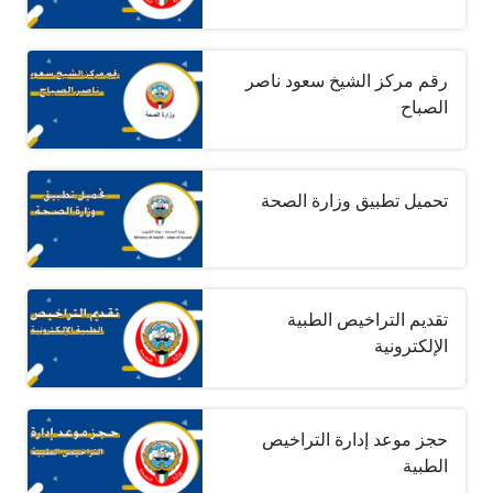
رقم مركز الشيخ سعود ناصر
الصباح
تحميل تطبيق وزارة الصحة
تقديم التراخيص الطبية
الإلكترونية
حجز موعد إدارة التراخيص
الطبية