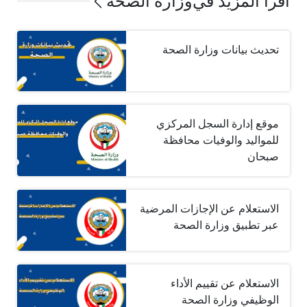
اقرأ المزيد في
وزارة الصحة
تحديث بيانات وزارة الصحة
موقع إدارة السجل المركزي
للمواليد والوفيات محافظة
صبحان
الاستعلام عن الإجازات المرضية
عبر تطبيق وزارة الصحة
الاستعلام عن تقييم الأداء
الوظيفي وزارة الصحة