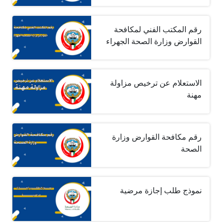
رقم المكتب الفني لمكافحة
القوارض وزارة الصحة الجهراء
الاستعلام عن ترخيص مزاولة
مهنة
رقم مكافحة القوارض وزارة
الصحة
نموذج طلب إجازة مرضية