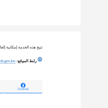
تتيح هذه الخدمة إمكانية إلغ
رابط الموقع:
moh.gov.kw
Facebook