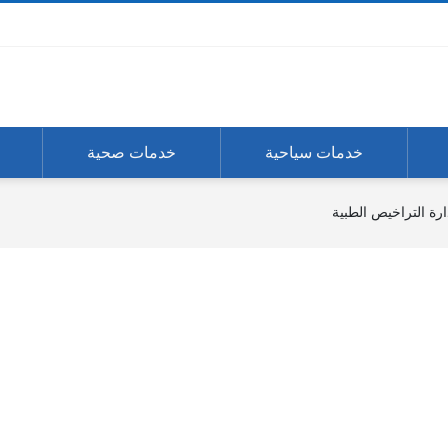
خدمات سياحية
خدمات صحية
ارة التراخيص الطبية