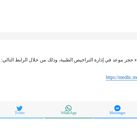
اء حجز موعد في إدارة التراخيص الطبية، وذلك من خلال الرابط التالي:
https://medlic.
Twitter
WhatsApp
Messenger