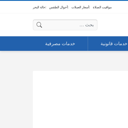
مواقيت الصلاة
أسعار العملات
أحوال الطقس
حالة البحر
البحث عن:
خدمات قانونية
خدمات مصرفية