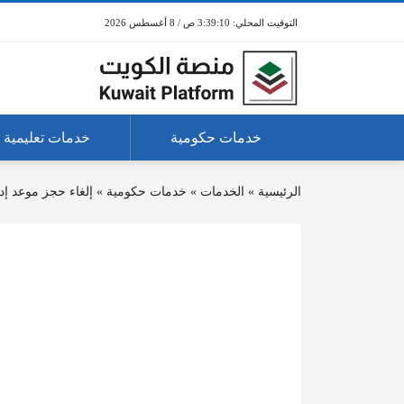
3:39:10 ص / 8 أغسطس 2026
خدمات حكومية
خدمات تعليمية
الرئيسية
»
الخدمات
»
خدمات حكومية
»
إلغاء حجز موعد إد