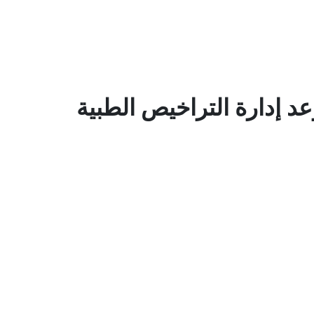
عد إدارة التراخيص الطبية