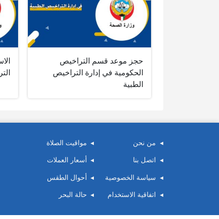
حجز موعد قسم التراخيص
الا
الحكومية في إدارة التراخيص
الت
الطبية
من نحن
مواقيت الصلاة
اتصل بنا
أسعار العملات
سياسة الخصوصية
أحوال الطقس
اتفاقية الاستخدام
حالة البحر