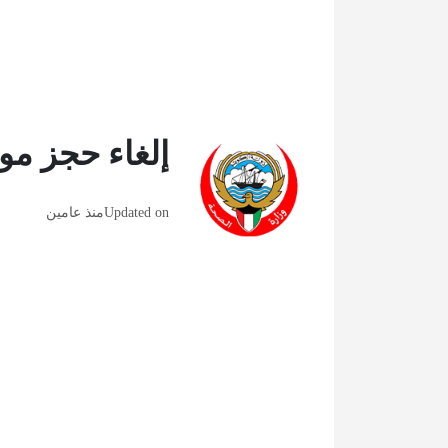
إلغاء حجز مو
Updated on
منذ عامين