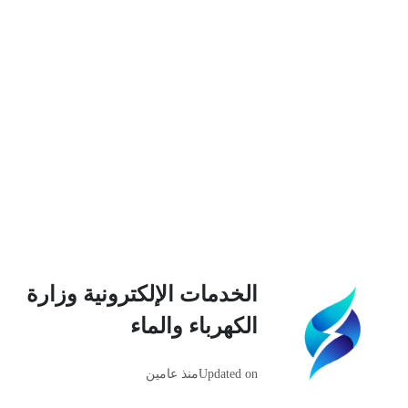
الخدمات الإلكترونية وزارة
الكهرباء والماء
Updated on
منذ عامين