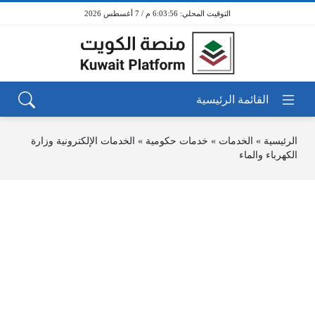
6:03:56 م / 7 أغسطس 2026
الرئيسية
»
الخدمات
»
خدمات حكومية
»
الخدمات الإلكترونية وزارة
الكهرباء والماء