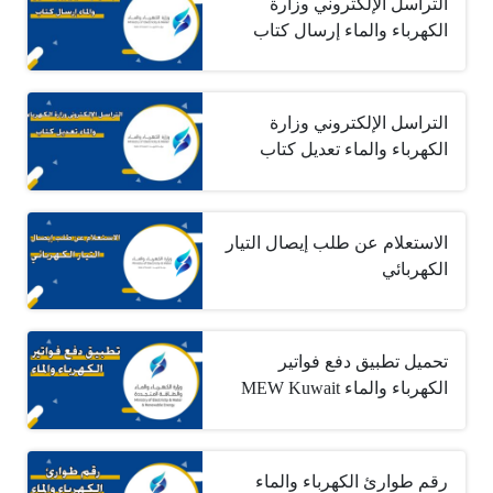
التراسل الإلكتروني وزارة
الكهرباء والماء إرسال كتاب
التراسل الإلكتروني وزارة
الكهرباء والماء تعديل كتاب
الاستعلام عن طلب إيصال التيار
الكهربائي
تحميل تطبيق دفع فواتير
الكهرباء والماء MEW Kuwait
رقم طوارئ الكهرباء والماء