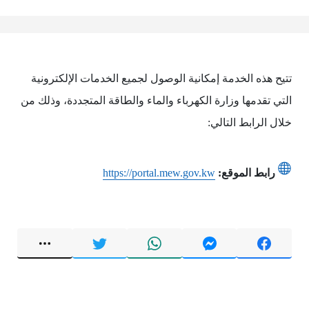
تتيح هذه الخدمة إمكانية الوصول لجميع الخدمات الإلكترونية
التي تقدمها وزارة الكهرباء والماء والطاقة المتجددة، وذلك من
خلال الرابط التالي:
رابط الموقع:
https://portal.mew.gov.kw