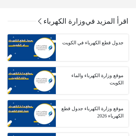
اقرأ المزيد في
وزارة الكهرباء
جدول قطع الكهرباء في الكويت
موقع وزارة الكهرباء والماء
الكويت
موقع وزارة الكهرباء جدول قطع
الكهرباء 2026