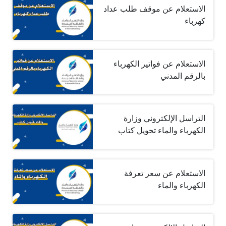
الاستعلام عن موقف طلب عداد
كهرباء
الاستعلام عن فواتير الكهرباء
بالرقم المدني
التراسل الإلكتروني وزارة
الكهرباء والماء تحويل كتاب
الاستعلام عن سعر تعرفة
الكهرباء والماء