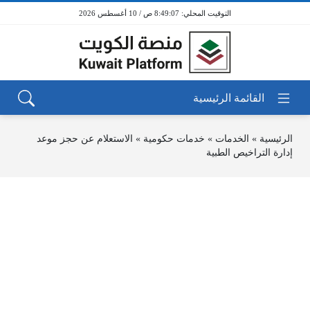
8:49:07 ص / 10 أغسطس 2026
الرئيسية
»
الخدمات
»
خدمات حكومية
»
الاستعلام عن حجز موعد
إدارة التراخيص الطبية