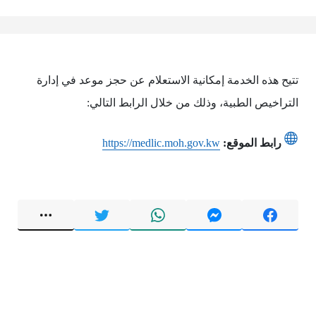
تتيح هذه الخدمة إمكانية الاستعلام عن حجز موعد في إدارة
التراخيص الطبية، وذلك من خلال الرابط التالي:
رابط الموقع:
https://medlic.moh.gov.kw