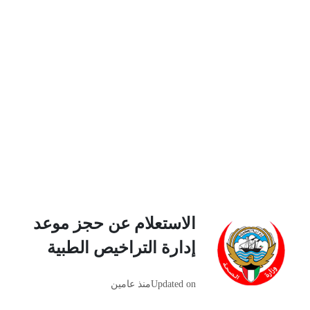
الاستعلام عن حجز موعد
إدارة التراخيص الطبية
Updated on
منذ عامين