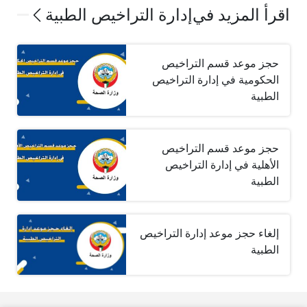
اقرأ المزيد في
إدارة التراخيص الطبية
حجز موعد قسم التراخيص
الحكومية في إدارة التراخيص
الطبية
حجز موعد قسم التراخيص
الأهلية في إدارة التراخيص
الطبية
إلغاء حجز موعد إدارة التراخيص
الطبية