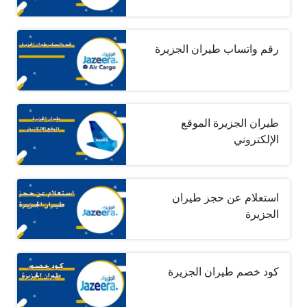
رقم واتساب طيران الجزيرة
طيران الجزيرة الموقع
الإلكتروني
استعلام عن حجز طيران
الجزيرة
كود خصم طيران الجزيرة