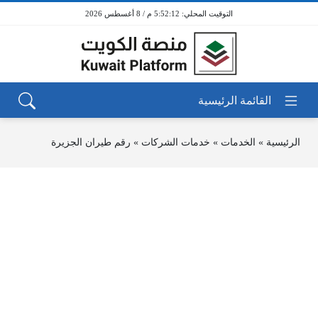
5:52:12 م / 8 أغسطس 2026
الرئيسية
»
الخدمات
»
خدمات الشركات
»
رقم طيران الجزيرة