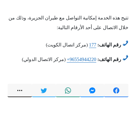
تتيح هذه الخدمة إمكانية التواصل مع طيران الجزيرة، وذلك من
خلال الاتصال على أحد الأرقام التالية:
رقم الهاتف:
177
(مركز اتصال الكويت)
رقم الهاتف:
+96554944220
(مركز الاتصال الدولي)