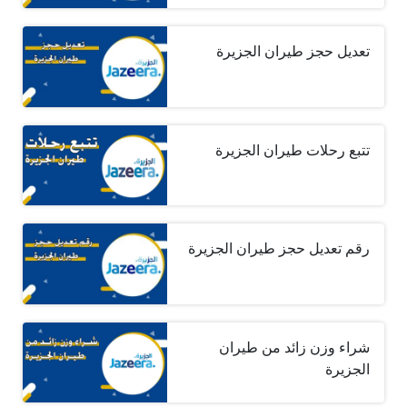
تعديل حجز طيران الجزيرة
تتبع رحلات طيران الجزيرة
رقم تعديل حجز طيران الجزيرة
شراء وزن زائد من طيران
الجزيرة