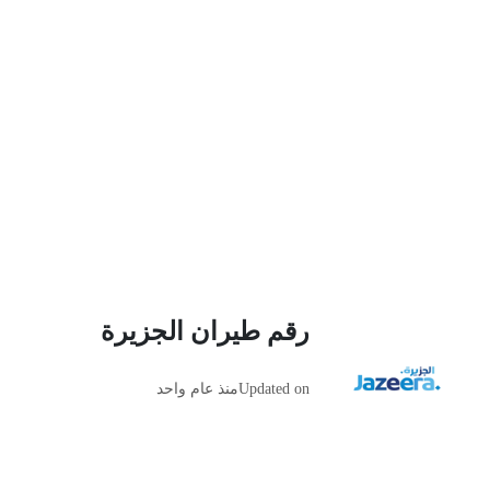
رقم طيران الجزيرة
Updated on
منذ عام واحد