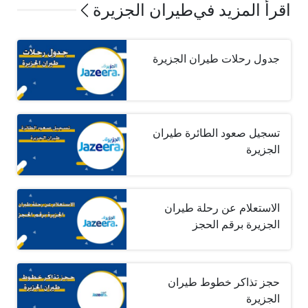
اقرأ المزيد في
طيران الجزيرة
جدول رحلات طيران الجزيرة
تسجيل صعود الطائرة طيران
الجزيرة
الاستعلام عن رحلة طيران
الجزيرة برقم الحجز
حجز تذاكر خطوط طيران
الجزيرة