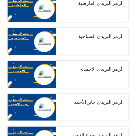
الرمز البريدي العارضية
الرمز البريدي الصباحية
الرمز البريدي الأحمدي
الرمز البريدي جابر الأحمد
الرمز البريدي صباح الناصر