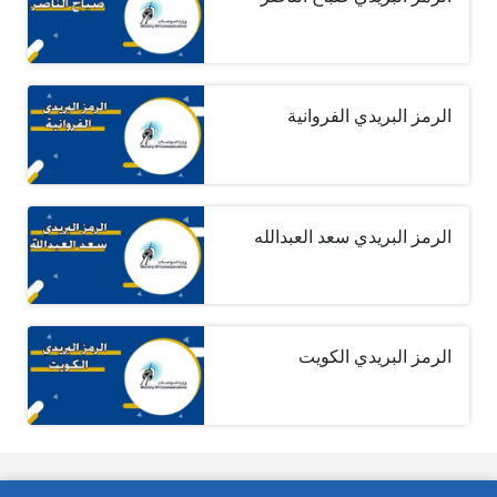
الرمز البريدي الفروانية
الرمز البريدي سعد العبدالله
الرمز البريدي الكويت