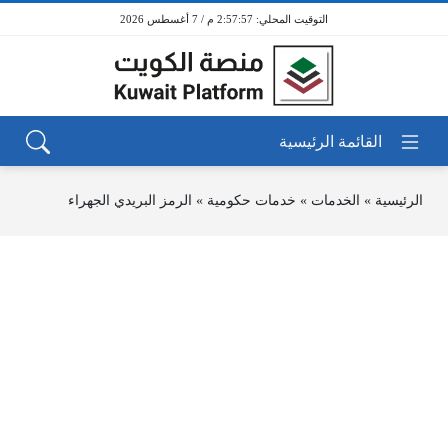
2:57:57 م / 7 أغسطس 2026
الرئيسية
»
الخدمات
»
خدمات حكومية
»
الرمز البريدي الجهراء