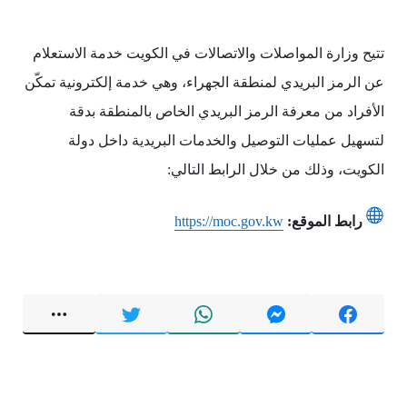
تتيح وزارة المواصلات والاتصالات في الكويت خدمة الاستعلام
عن الرمز البريدي لمنطقة الجهراء، وهي خدمة إلكترونية تمكّن
الأفراد من معرفة الرمز البريدي الخاص بالمنطقة بدقة
لتسهيل عمليات التوصيل والخدمات البريدية داخل دولة
الكويت، وذلك من خلال الرابط التالي:
رابط الموقع:
https://moc.gov.kw