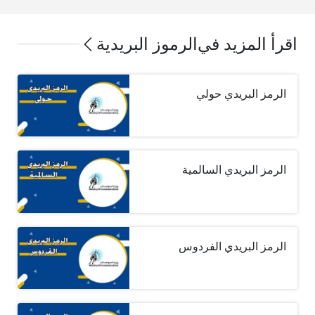
اقرأ المزيد في
الرموز البريدية
الرمز البريدي حولي
الرمز البريدي السالمية
الرمز البريدي الفردوس