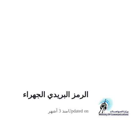
الرمز البريدي الجهراء
Updated on
منذ 3 أشهر