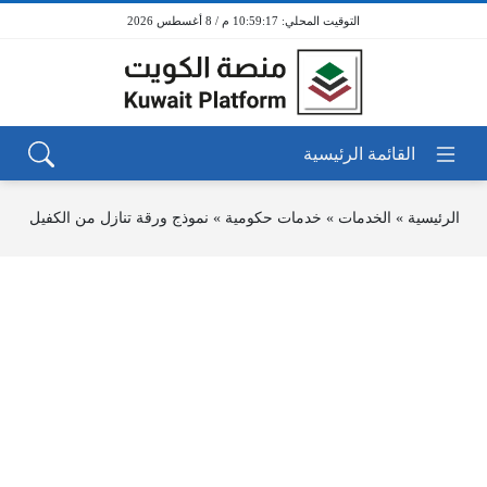
10:59:17 م / 8 أغسطس 2026
الرئيسية
»
الخدمات
»
خدمات حكومية
»
نموذج ورقة تنازل من الكفيل