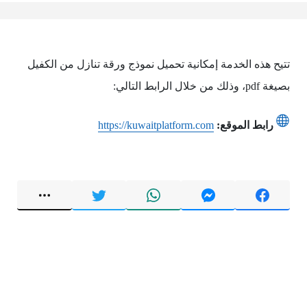
تتيح هذه الخدمة إمكانية تحميل نموذج ورقة تنازل من الكفيل
بصيغة pdf، وذلك من خلال الرابط التالي:
رابط الموقع:
https://kuwaitplatform.com