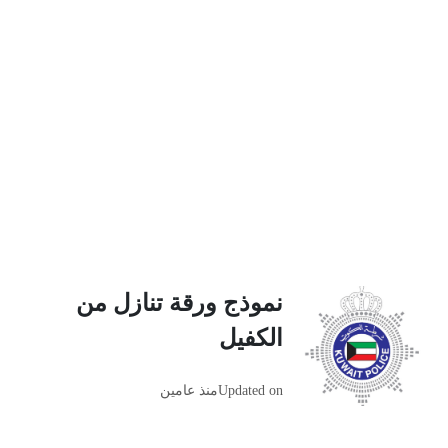
نموذج ورقة تنازل من
الكفيل
Updated on
منذ عامين