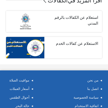
اقرأ المزيد في
الكفالات
استعلام عن الكفالات بالرقم
المدني
الاستعلام عن كفالات الخدم
من نحن
مواقيت الصلاة
اتصل بنا
أسعار العملات
سياسة الخصوصية
أحوال الطقس
اتفاقية الاستخدام
حالة البحر