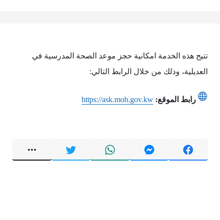
تتيح هذه الخدمة امكانية حجز موعد الصحة المدرسية في
العديلية، وذلك من خلال الرابط التالي:
رابط الموقع:
https://ask.moh.gov.kw