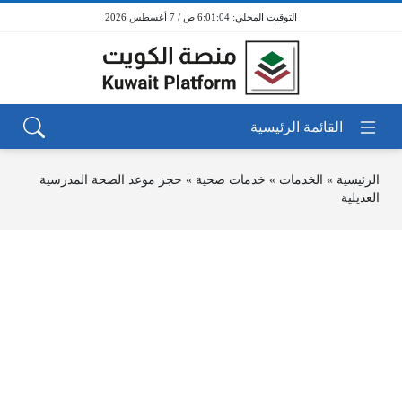
6:01:04 ص / 7 أغسطس 2026
الرئيسية
»
الخدمات
»
خدمات صحية
»
حجز موعد الصحة المدرسية
العديلية