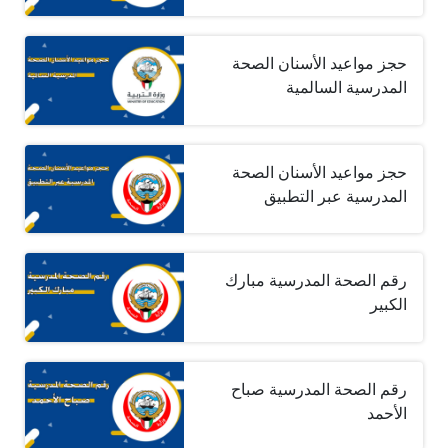
حجز مواعيد الأسنان الصحة
المدرسية السالمية
حجز مواعيد الأسنان الصحة
المدرسية عبر التطبيق
رقم الصحة المدرسية مبارك
الكبير
رقم الصحة المدرسية صباح
الأحمد