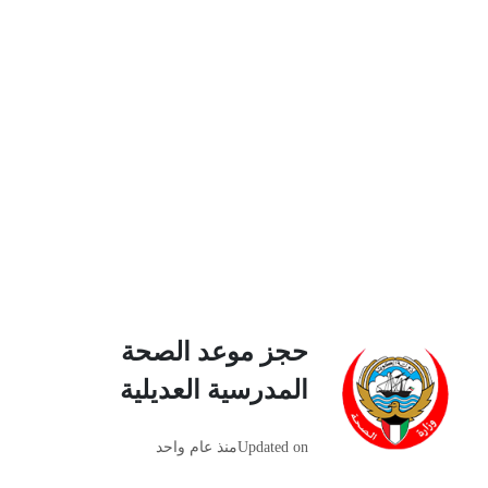
حجز موعد الصحة
المدرسية العديلية
Updated on
منذ عام واحد