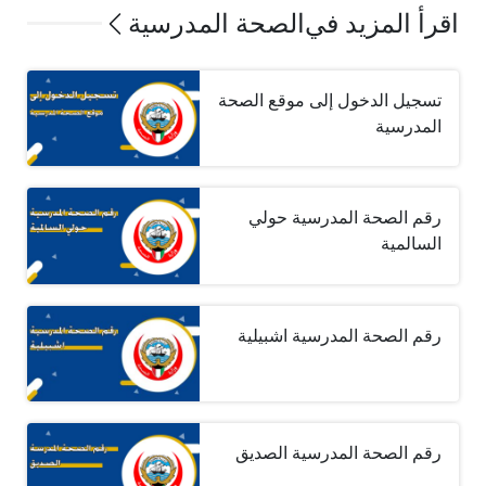
اقرأ المزيد في
الصحة المدرسية
تسجيل الدخول إلى موقع الصحة
المدرسية
رقم الصحة المدرسية حولي
السالمية
رقم الصحة المدرسية اشبيلية
رقم الصحة المدرسية الصديق