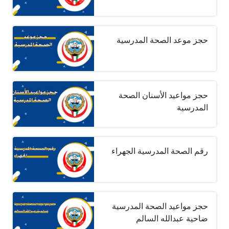
حجز موعد الصحة المدرسية
حجز مواعيد الأسنان الصحة
المدرسية
رقم الصحة المدرسية الجهراء
حجز مواعيد الصحة المدرسية
ضاحية عبدالله السالم