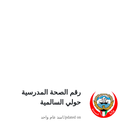
رقم الصحة المدرسية
حولي السالمية
Updated on
منذ عام واحد