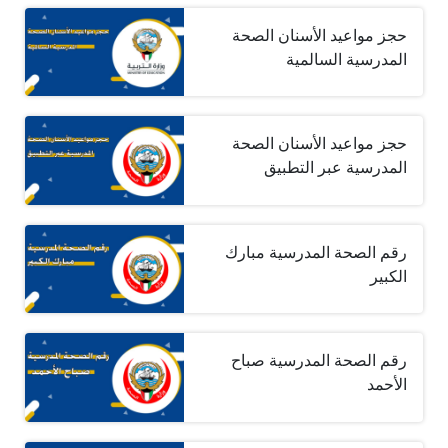
حجز مواعيد الأسنان الصحة
المدرسية السالمية
حجز مواعيد الأسنان الصحة
المدرسية عبر التطبيق
رقم الصحة المدرسية مبارك
الكبير
رقم الصحة المدرسية صباح
الأحمد