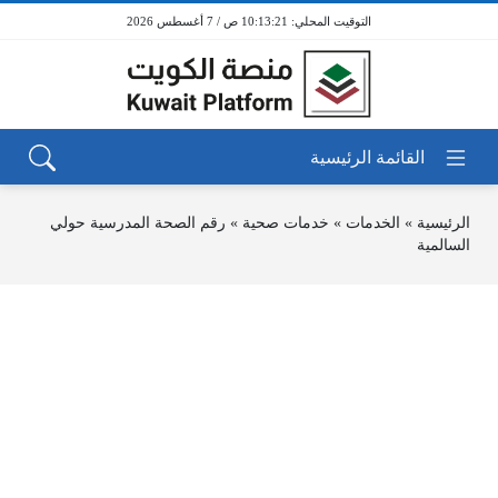
10:13:21 ص / 7 أغسطس 2026
الرئيسية
»
الخدمات
»
خدمات صحية
»
رقم الصحة المدرسية حولي
السالمية