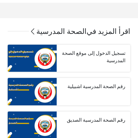
اقرأ المزيد في
الصحة المدرسية
تسجيل الدخول إلى موقع الصحة
المدرسية
رقم الصحة المدرسية اشبيلية
رقم الصحة المدرسية الصديق