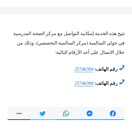
تتيح هذه الخدمة إمكانية التواصل مع مركز الصحة المدرسية
في حولي السالمية (مركز السالمية التخصصي)، وذلك من
خلال الاتصال على أحد الأرقام التالية:
رقم الهاتف:
25746394
رقم الهاتف:
25746399