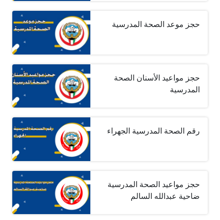
حجز موعد الصحة المدرسية
حجز مواعيد الأسنان الصحة
المدرسية
رقم الصحة المدرسية الجهراء
حجز مواعيد الصحة المدرسية
ضاحية عبدالله السالم