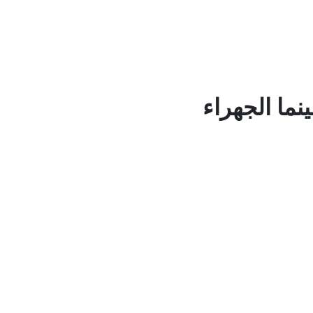
نما الجهراء