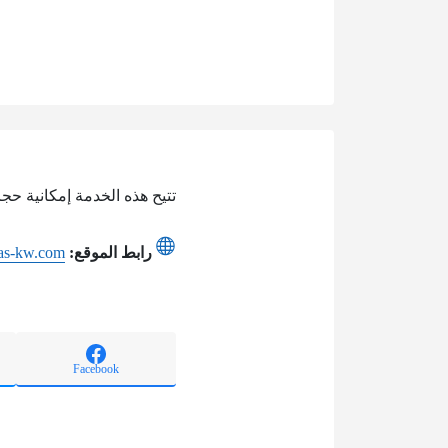
تتيح هذه الخدمة إمكانية حجز
رابط الموقع:
as-kw.com
Facebook