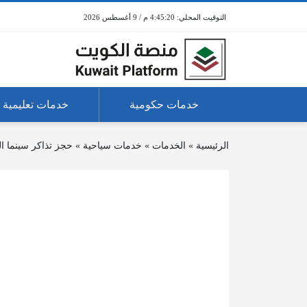
4:45:20 م / 9 أغسطس 2026
خدمات حكومية
خدمات تعليمية
الرئيسية
»
الخدمات
»
خدمات سياحية
»
حجز تذاكر سينما ال