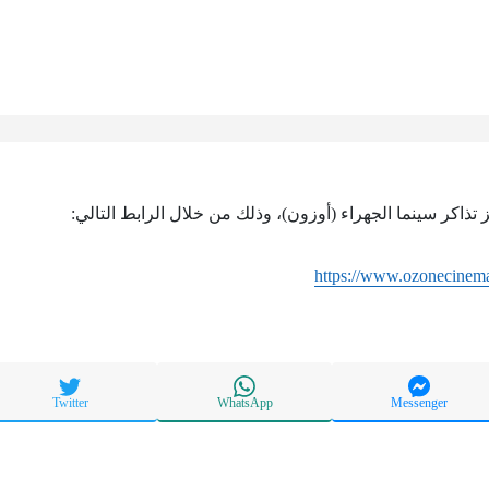
 تذاكر سينما الجهراء (أوزون)، وذلك من خلال الرابط التالي:
https://www.ozonecinem
Twitter
WhatsApp
Messenger