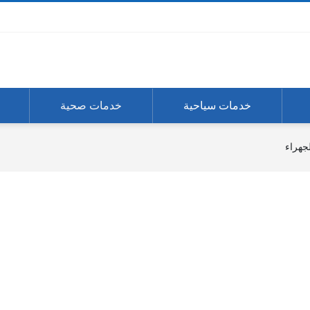
خدمات سياحية
خدمات صحية
جهراء