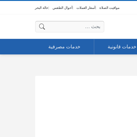
مواقيت الصلاة
أسعار العملات
أحوال الطقس
حالة البحر
البحث عن:
خدمات قانونية
خدمات مصرفية