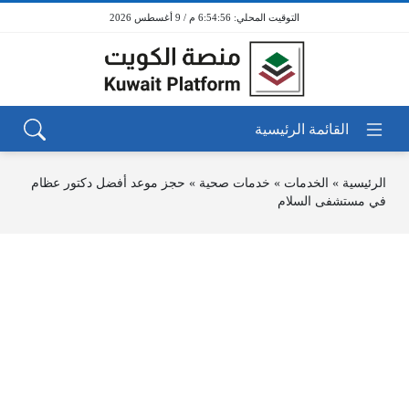
6:54:56 م / 9 أغسطس 2026
الرئيسية
»
الخدمات
»
خدمات صحية
»
حجز موعد أفضل دكتور عظام
في مستشفى السلام