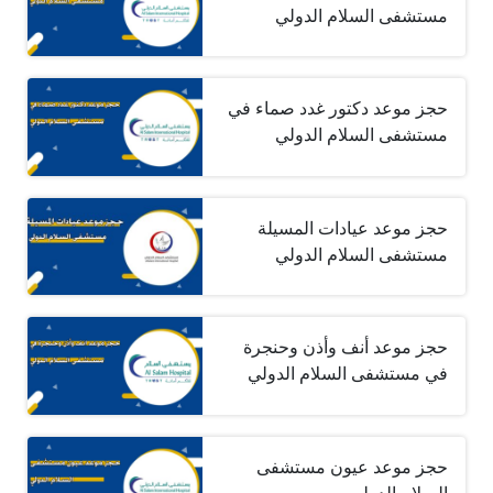
مستشفى السلام الدولي
حجز موعد دكتور غدد صماء في
مستشفى السلام الدولي
حجز موعد عيادات المسيلة
مستشفى السلام الدولي
حجز موعد أنف وأذن وحنجرة
في مستشفى السلام الدولي
حجز موعد عيون مستشفى