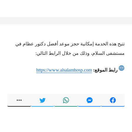
تتيح هذه الخدمة إمكانية حجز موعد أفضل دكتور عظام في
مستشفى السلام، وذلك من خلال الرابط التالي:
رابط الموقع:
https://www.alsalamhosp.com