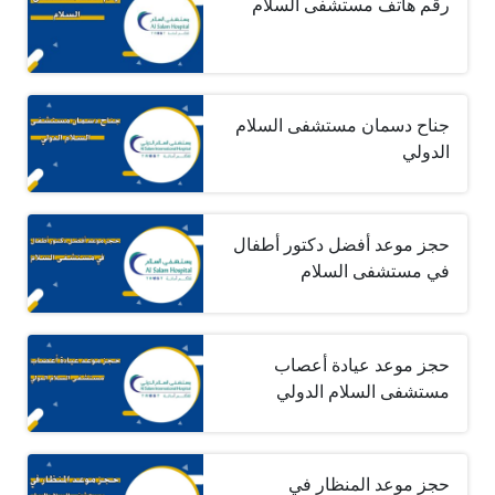
رقم هاتف مستشفى السلام
جناح دسمان مستشفى السلام
الدولي
حجز موعد أفضل دكتور أطفال
في مستشفى السلام
حجز موعد عيادة أعصاب
مستشفى السلام الدولي
حجز موعد المنظار في