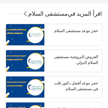
اقرأ المزيد في
مستشفى السلام
حجز موعد مستشفى السلام
العروض الترويجية مستشفى
السلام الدولي
حجز موعد أفضل دكتور قلب
في مستشفى السلام