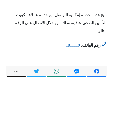
تتيح هذه الخدمة إمكانية التواصل مع خدمة عملاء الكويت
للتأمين الصحي عافية، وذلك من خلال الاتصال على الرقم
التالي:
رقم الهاتف:
1811110