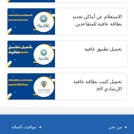
الاستعلام عن أماكن تجديد
بطاقة عافية للمتقاعدين
تحميل تطبيق عافية
تحميل كتيب بطاقة عافية
الإرشادي pdf
من نحن
مواقيت الصلاة