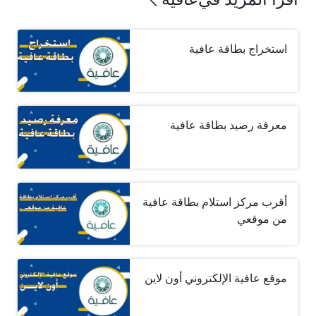
استخراج بطاقة عافية
معرفة رصيد بطاقة عافية
أقرب مركز استلام بطاقة عافية
من موقعي
موقع عافية الإلكتروني أون لاين