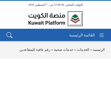
12:09:44 ص / 7 أغسطس 2026
الرئيسية
»
الخدمات
»
خدمات صحية
»
رقم عافية للمتقاعدين