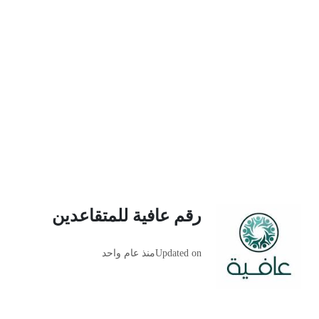
رقم عافية للمتقاعدين
Updated on
منذ عام واحد