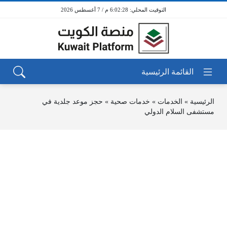
6:02:28 م / 7 أغسطس 2026
الرئيسية
»
الخدمات
»
خدمات صحية
»
حجز موعد جلدية في
مستشفى السلام الدولي