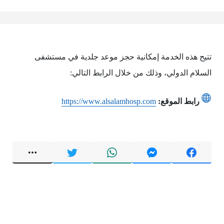
تتيح هذه الخدمة إمكانية حجز موعد جلدية في مستشفى
السلام الدولي، وذلك من خلال الرابط التالي:
رابط الموقع:
https://www.alsalamhosp.com