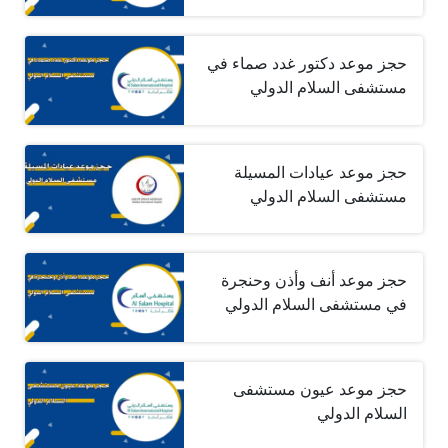
حجز موعد دكتور غدد صماء في
مستشفى السلام الدولي
حجز موعد عيادات المسيلة
مستشفى السلام الدولي
حجز موعد أنف وأذن وحنجرة
في مستشفى السلام الدولي
حجز موعد عيون مستشفى
السلام الدولي