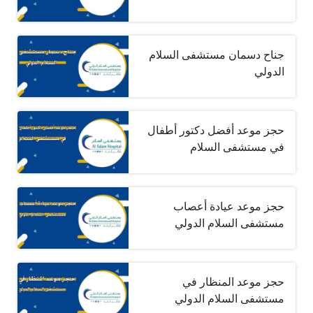
جناح دسمان مستشفى السلام
الدولي
حجز موعد أفضل دكتور أطفال
في مستشفى السلام
حجز موعد عيادة أعصاب
مستشفى السلام الدولي
حجز موعد المنظار في
مستشفى السلام الدولي