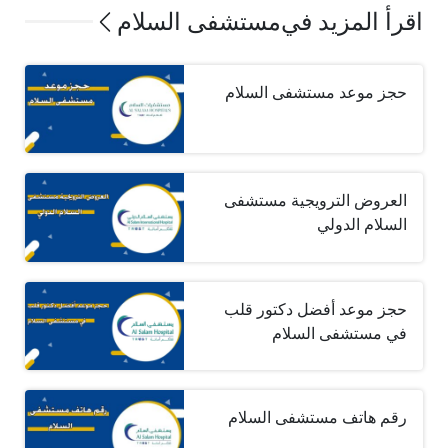
اقرأ المزيد في
مستشفى السلام
حجز موعد مستشفى السلام
العروض الترويجية مستشفى
السلام الدولي
حجز موعد أفضل دكتور قلب
في مستشفى السلام
رقم هاتف مستشفى السلام