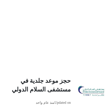
حجز موعد جلدية في
مستشفى السلام الدولي
Updated on
منذ عام واحد