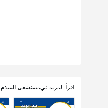
اقرأ المزيد في
مستشفى السلام