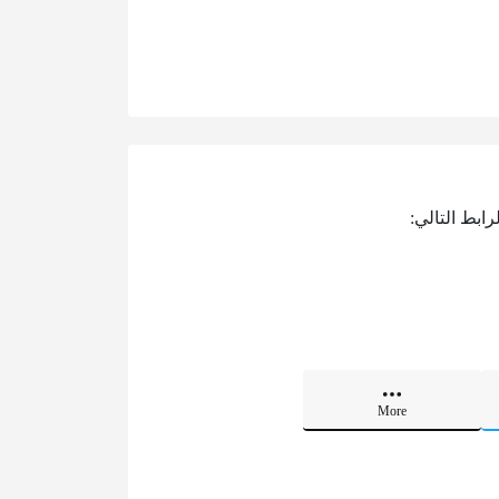
ابط التالي:
More