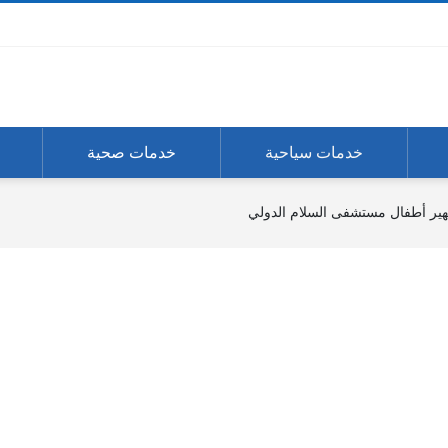
خدمات سياحية
خدمات صحية
هير أطفال مستشفى السلام الدولي