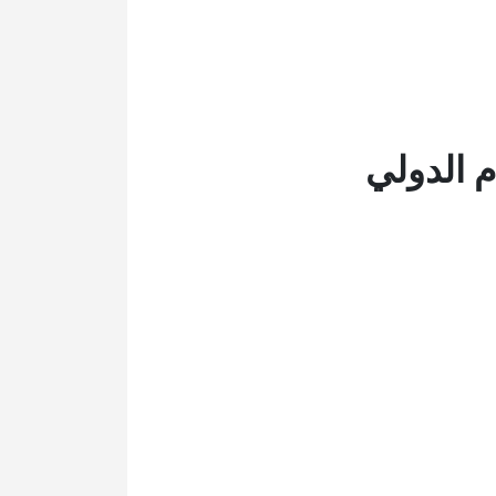
 الدولي