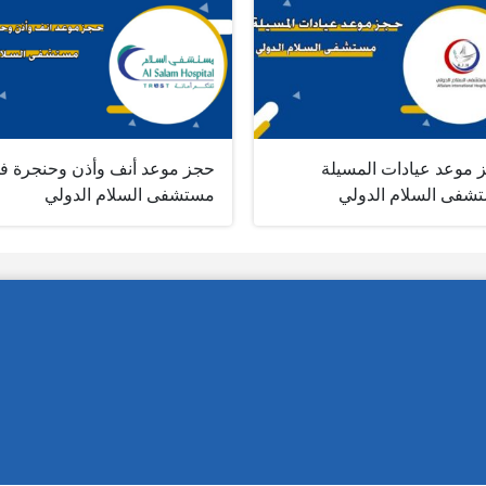
 موعد عيادات المسيلة
حجز موعد أنف وأذن وحنجرة ف
شفى السلام الدولي
مستشفى السلام الدولي