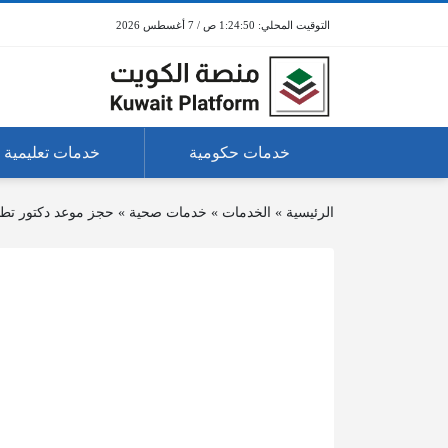
1:24:50 ص / 7 أغسطس 2026
خدمات حكومية
خدمات تعليمية
الرئيسية
»
الخدمات
»
خدمات صحية
»
حجز موعد دكتور تط