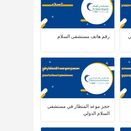
ي
رقم هاتف مستشفى السلام
حجز موعد المنظار في مستشفى
السلام الدولي