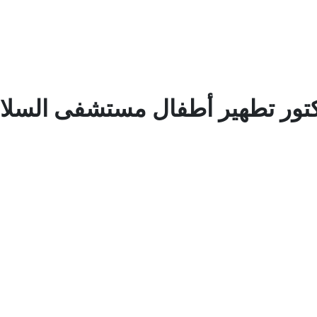
تور تطهير أطفال مستشفى السلام