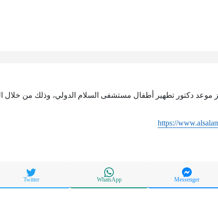
جز موعد دكتور تطهير أطفال مستشفى السلام الدولي، وذلك من خلال الر
https://www.alsal
Twitter
WhatsApp
Messenger