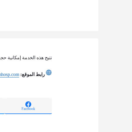
تتيح هذه الخدمة إمكانية ح
رابط الموقع:
amhosp.com
Facebook