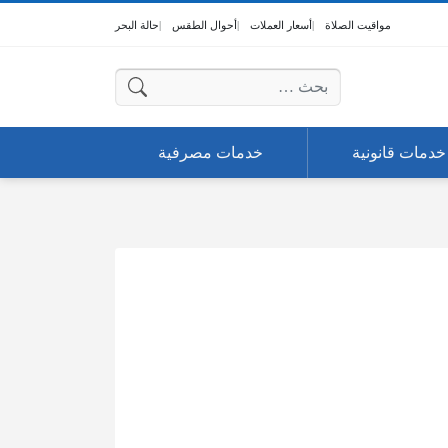
مواقيت الصلاة
أسعار العملات
أحوال الطقس
حالة البحر
البحث عن:
خدمات قانونية
خدمات مصرفية