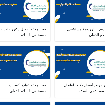
روض الترويجية مستشفى
حجز موعد أفضل دكتور قلب ف
ام الدولي
مستشفى السلام
 موعد أفضل دكتور أطفال
حجز موعد عيادة أعصاب
مستشفى السلام
مستشفى السلام الدولي