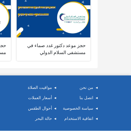
حجز موعد دكتور غدد صماء في
حجز
مستشفى السلام الدولي
مست
من نحن
مواقيت الصلاة
اتصل بنا
أسعار العملات
سياسة الخصوصية
أحوال الطقس
اتفاقية الاستخدام
حالة البحر