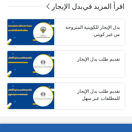
اقرأ المزيد في
بدل الإيجار
بدل الإيجار للكويتية المتزوجة
من غير كويتي
تقديم طلب بدل الإيجار
تقديم طلب بدل الإيجار
للمطلقات عبر سهل