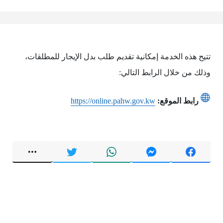
تتيح هذه الخدمة إمكانية تقديم طلب بدل الإيجار للمطلقات،
وذلك من خلال الرابط التالي:
رابط الموقع:
https://online.pahw.gov.kw