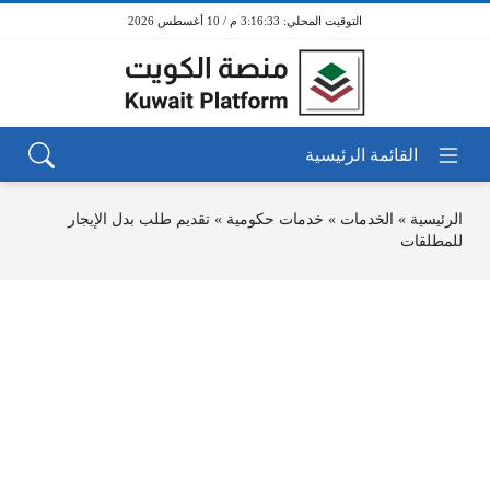
3:16:33 م / 10 أغسطس 2026
الرئيسية
»
الخدمات
»
خدمات حكومية
»
تقديم طلب بدل الإيجار
للمطلقات