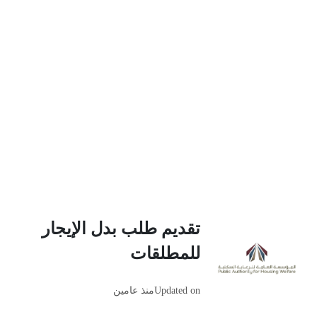
تقديم طلب بدل الإيجار
للمطلقات
Updated on
منذ عامين