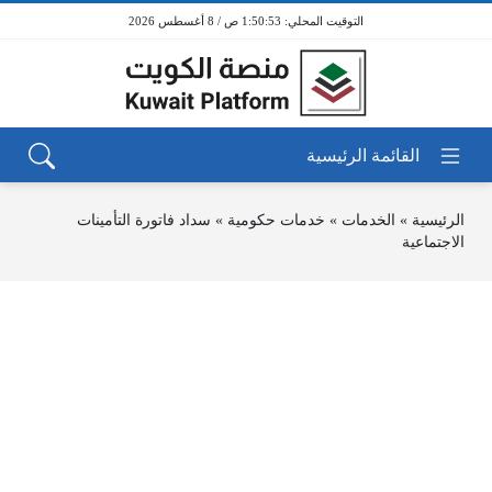
1:50:54 ص / 8 أغسطس 2026
الرئيسية
»
الخدمات
»
خدمات حكومية
»
سداد فاتورة التأمينات
الاجتماعية