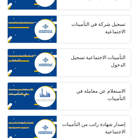
تسجيل شركة في التأمينات
الاجتماعية
التأمينات الاجتماعية تسجيل
الدخول
الاستعلام عن معاملة في
التأمينات
إصدار شهادة راتب من التأمينات
الاجتماعية