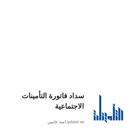
سداد فاتورة التأمينات
الاجتماعية
Updated on
منذ عامين