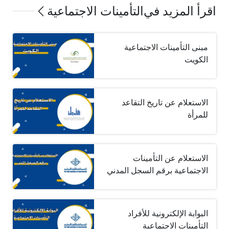
اقرأ المزيد في
التأمينات الاجتماعية
مبنى التأمينات الاجتماعية
الكويت
الاستعلام عن تاريخ التقاعد
للمرأة
الاستعلام عن التأمينات
الاجتماعية برقم السجل المدني
البوابة الإلكترونية للأفراد
التأمينات الاجتماعية