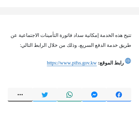
تتيح هذه الخدمة إمكانية سداد فاتورة التأمينات الاجتماعية عن
طريق خدمة الدفع السريع، وذلك من خلال الرابط التالي:
رابط الموقع:
https://www.pifss.gov.kw