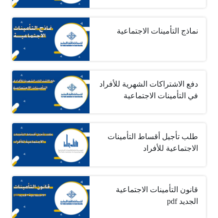
نماذج التأمينات الاجتماعية
دفع الاشتراكات الشهرية للأفراد
في التأمينات الاجتماعية
طلب تأجيل أقساط التأمينات
الاجتماعية للأفراد
قانون التأمينات الاجتماعية
الجديد pdf