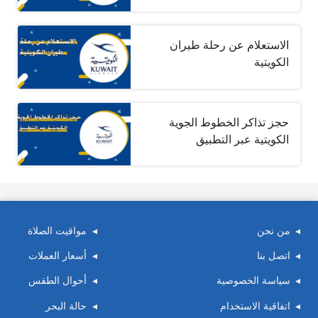
الاستعلام عن رحلة طيران
الكويتية
حجز تذاكر الخطوط الجوية
الكويتية عبر التطبيق
من نحن
مواقيت الصلاة
اتصل بنا
أسعار العملات
سياسة الخصوصية
أحوال الطقس
اتفاقية الاستخدام
حالة البحر