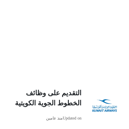
التقديم على وظائف
الخطوط الجوية الكويتية
Updated on
منذ عامين