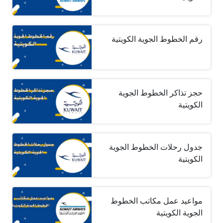
رقم الخطوط الجوية الكويتية
حجز تذاكر الخطوط الجوية
الكويتية
جدول رحلات الخطوط الجوية
الكويتية
مواعيد عمل مكاتب الخطوط
الجوية الكويتية