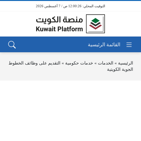
12:00:26 ص / 7 أغسطس 2026
الرئيسية
»
الخدمات
»
خدمات حكومية
»
التقديم على وظائف الخطوط
الجوية الكويتية