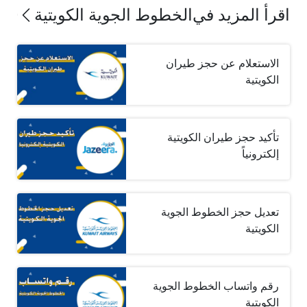
اقرأ المزيد في
الخطوط الجوية الكويتية
الاستعلام عن حجز طيران
الكويتية
تأكيد حجز طيران الكويتية
إلكترونياً
تعديل حجز الخطوط الجوية
الكويتية
رقم واتساب الخطوط الجوية
الكويتية