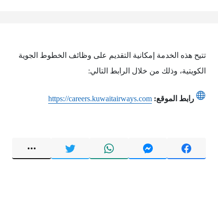
تتيح هذه الخدمة إمكانية التقديم على وظائف الخطوط الجوية
الكويتية، وذلك من خلال الرابط التالي:
رابط الموقع:
https://careers.kuwaitairways.com