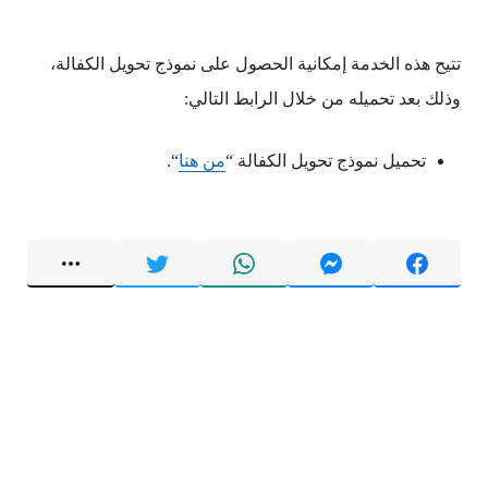
تتيح هذه الخدمة إمكانية الحصول على نموذج تحويل الكفالة،
وذلك بعد تحميله من خلال الرابط التالي:
تحميل نموذج تحويل الكفالة “
من هنا
“.