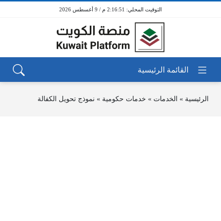
2:16:51 م / 9 أغسطس 2026
الرئيسية
»
الخدمات
»
خدمات حكومية
»
نموذج تحويل الكفالة