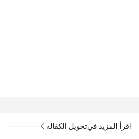
اقرأ المزيد في
تحويل الكفالة