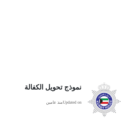
نموذج تحويل الكفالة
Updated on
منذ عامين