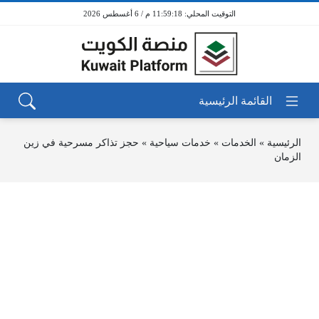
11:59:18 م / 6 أغسطس 2026
الرئيسية
»
الخدمات
»
خدمات سياحية
»
حجز تذاكر مسرحية في زين
الزمان