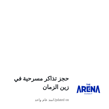
حجز تذاكر مسرحية في
زين الزمان
Updated on
منذ عام واحد