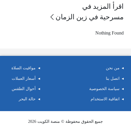
اقرأ المزيد في
مسرحية في زين الزمان
Nothing Found
من نحن
مواقيت الصلاة
اتصل بنا
أسعار العملات
سياسة الخصوصية
أحوال الطقس
اتفاقية الاستخدام
حالة البحر
جميع الحقوق محفوظة © منصة الكويت 2026