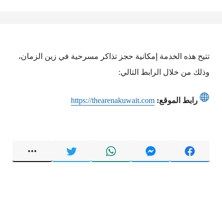
تتيح هذه الخدمة إمكانية حجز تذاكر مسرحية في زين الزمان،
وذلك من خلال الرابط التالي:
رابط الموقع:
https://thearenakuwait.com