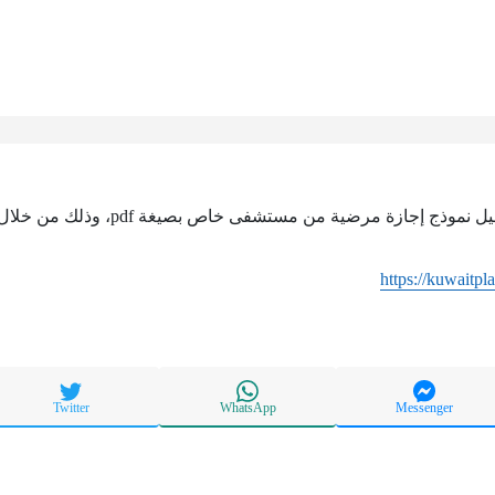
 إجازة مرضية من مستشفى خاص بصيغة pdf، وذلك من خلال الرابط التالي:
https://kuwaitpl
Twitter
WhatsApp
Messenger