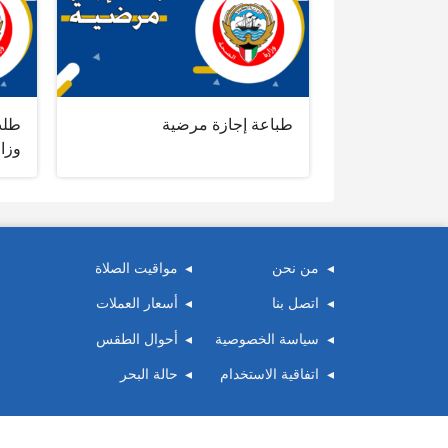
طباعة إجازة مرضية
طلب
وزا
من نحن
مواقيت الصلاة
اتصل بنا
أسعار العملات
سياسة الخصوصية
أحوال الطقس
اتفاقية الاستخدام
حالة البحر