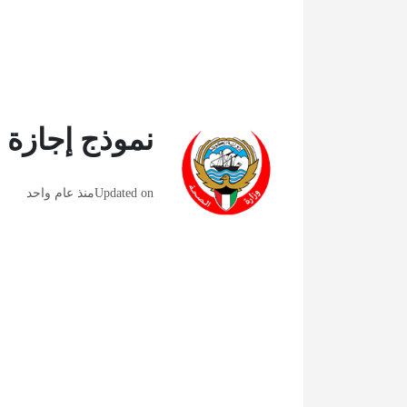
نموذج إجاز
Updated on
منذ عام واحد