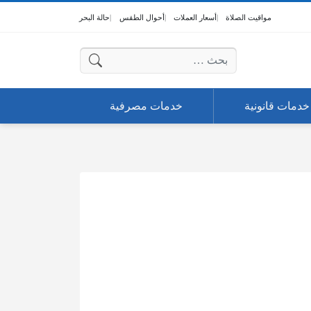
مواقيت الصلاة
أسعار العملات
أحوال الطقس
حالة البحر
البحث عن:
خدمات قانونية
خدمات مصرفية