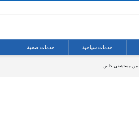
خدمات سياحية
خدمات صحية
ة من مستشفى خاص