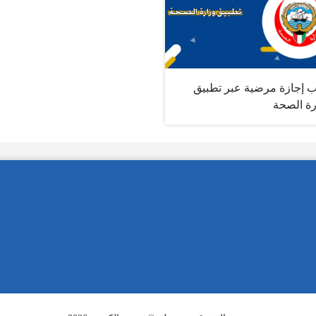
 إجازة مرضية عبر تطبيق
رة الصحة