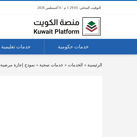
1:29:05 م / 6 أغسطس 2026
خدمات حكومية
خدمات تعليمية
الرئيسية
»
الخدمات
»
خدمات صحية
»
نموذج إجازة مرضي