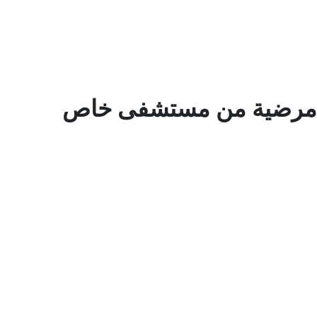
ة مرضية من مستشفى خاص