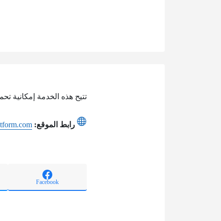
تتيح هذه الخدمة إمكانية تحميل نموذج
رابط الموقع:
atform.com
Facebook