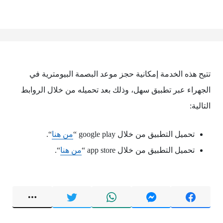
تتيح هذه الخدمة إمكانية حجز موعد البصمة البيومترية في
الجهراء عبر تطبيق سهل، وذلك بعد تحميله من خلال الروابط
التالية:
تحميل التطبيق من خلال google play “
من هنا
“.
تحميل التطبيق من خلال app store “
من هنا
“.