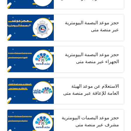
حجز موعد البصمة البيومترية
عبر منصة متى
حجز موعد البصمة البيومترية
الجهراء عبر منصة متى
الاستعلام عن موعد الهيئة
العامة للإعاقة عبر منصة متى
حجز موعد البصمات البيومترية
مشرف عبر منصة متى