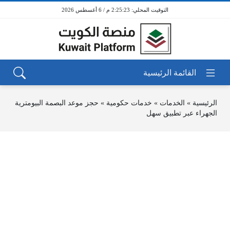
2:25:23 م / 6 أغسطس 2026
الرئيسية
»
الخدمات
»
خدمات حكومية
»
حجز موعد البصمة البيومترية
الجهراء عبر تطبيق سهل