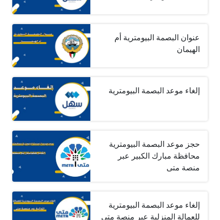
عنوان البصمة البيومترية أم
الهيمان
إلغاء موعد البصمة البيومترية
حجز موعد البصمة البيومترية
محافظة مبارك الكبير عبر
منصة متى
إلغاء موعد البصمة البيومترية
للعمالة المنزلية عبر منصة متى