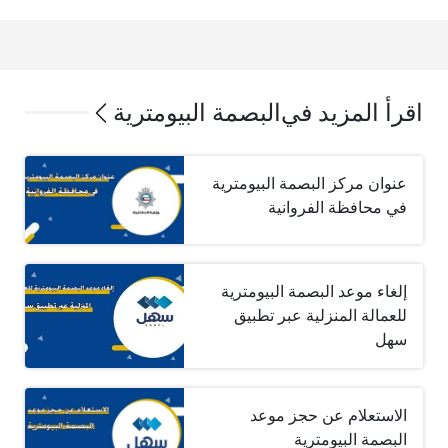
اقرأ المزيد في
البصمة البيومترية
عنوان مركز البصمة البيومترية
في محافظة الفروانية
إلغاء موعد البصمة البيومترية
للعمالة المنزلية عبر تطبيق
سهل
الاستعلام عن حجز موعد
البصمة البيومترية