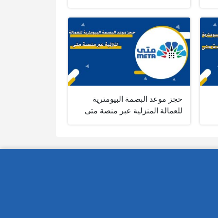
حجز موعد البصمة البيومترية
للعمالة المنزلية عبر منصة متى