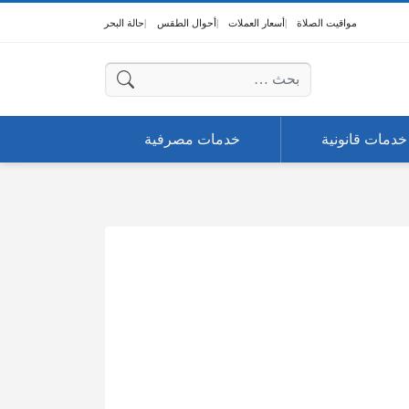
مواقيت الصلاة
أسعار العملات
أحوال الطقس
حالة البحر
البحث عن:
خدمات قانونية
خدمات مصرفية