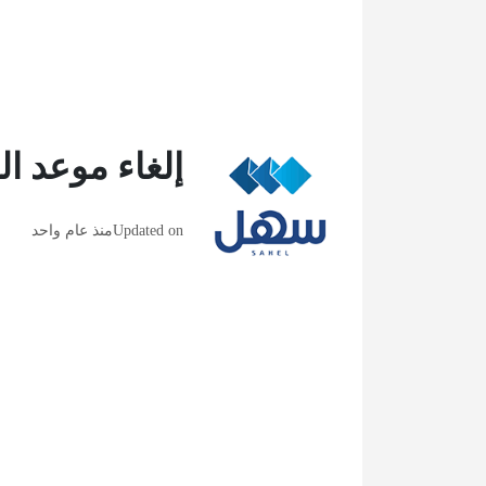
إلغاء موعد ال
Updated on
منذ عام واحد