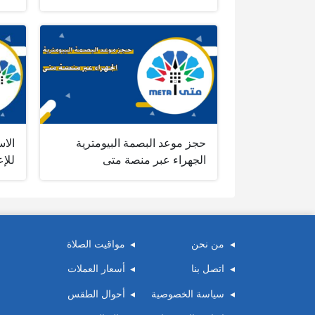
حجز موعد البصمة البيومترية
الاس
الجهراء عبر منصة متى
للإ
من نحن
مواقيت الصلاة
اتصل بنا
أسعار العملات
سياسة الخصوصية
أحوال الطقس