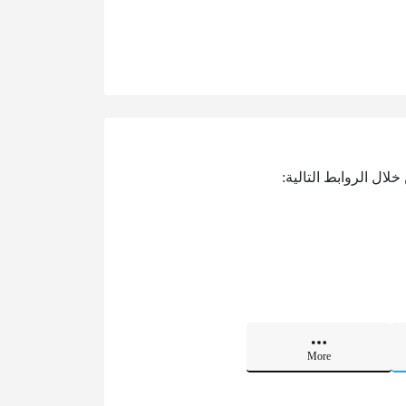
لال الروابط التالية:
More