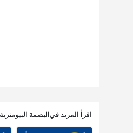
اقرأ المزيد في
البصمة البيومترية