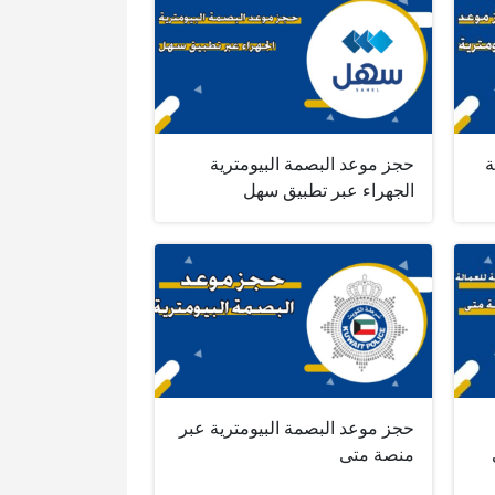
ة
حجز موعد البصمة البيومترية
الجهراء عبر تطبيق سهل
حجز موعد البصمة البيومترية عبر
منصة متى