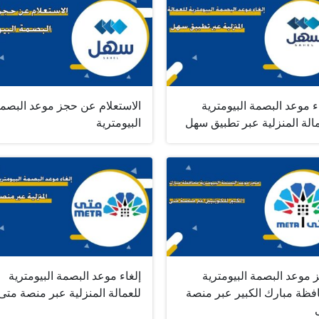
ء موعد البصمة البيومترية
الاستعلام عن حجز موعد البصم
الة المنزلية عبر تطبيق سهل
البيومترية
 موعد البصمة البيومترية
إلغاء موعد البصمة البيومترية
فظة مبارك الكبير عبر منصة
للعمالة المنزلية عبر منصة متى