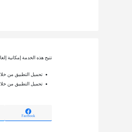
تتيح هذه الخدمة إمكانية إل
تحميل التطبيق من خلال oogle play
تحميل التطبيق من خلال pp store
Facebook