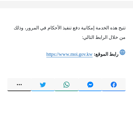
تتيح هذه الخدمة إمكانية دفع تنفيذ الأحكام في المرور، وذلك
من خلال الرابط التالي:
رابط الموقع:
https://www.moi.gov.kw