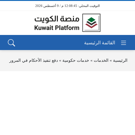
12:08:45 م / 9 أغسطس 2026
الرئيسية
»
الخدمات
»
خدمات حكومية
»
دفع تنفيذ الأحكام في المرور