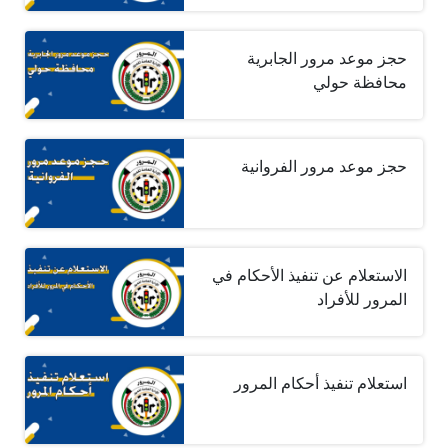
حجز موعد مرور الجابرية
محافظة حولي
حجز موعد مرور الفروانية
الاستعلام عن تنفيذ الأحكام في
المرور للأفراد
استعلام تنفيذ أحكام المرور