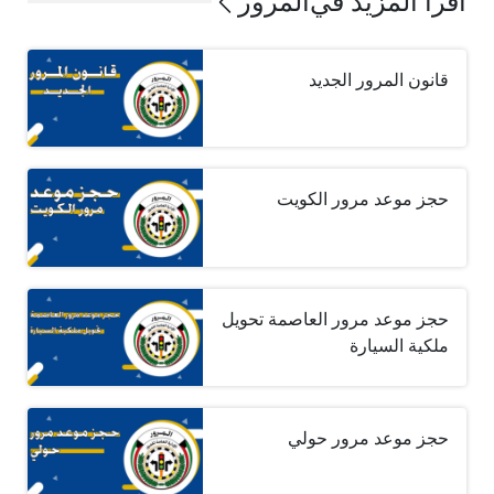
اقرأ المزيد في
المرور
قانون المرور الجديد
حجز موعد مرور الكويت
حجز موعد مرور العاصمة تحويل
ملكية السيارة
حجز موعد مرور حولي