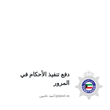
دفع تنفيذ الأحكام في
المرور
Updated on
منذ عامين