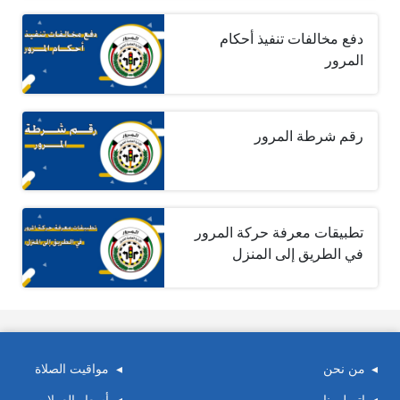
دفع مخالفات تنفيذ أحكام
المرور
رقم شرطة المرور
تطبيقات معرفة حركة المرور
في الطريق إلى المنزل
من نحن
مواقيت الصلاة