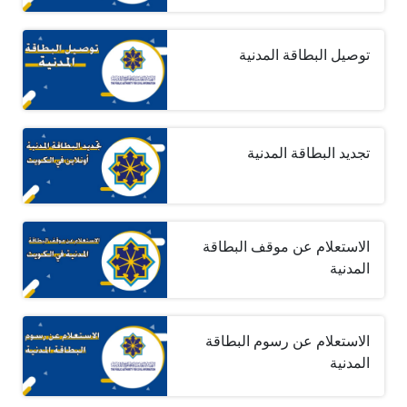
توصيل البطاقة المدنية
تجديد البطاقة المدنية
الاستعلام عن موقف البطاقة
المدنية
الاستعلام عن رسوم البطاقة
المدنية