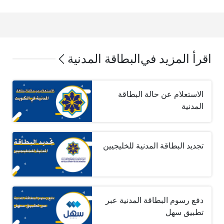
اقرأ المزيد في
البطاقة المدنية
الاستعلام عن حالة البطاقة
المدنية
تجديد البطاقة المدنية للخليجيين
دفع رسوم البطاقة المدنية عبر
تطبيق سهل