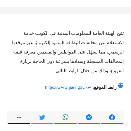
تتيح الهيئة العامة للمعلومات المدنية في الكويت خدمة
الاستعلام عن مخالفات البطاقة المدنية إلكترونيًا عبر موقعها
الرسمي، مما يسهّل على المواطنين والمقيمين معرفة قيمة
المخالفات المسجلة وسدادها بسرعة دون الحاجة لزيارة
الفروع، وذلك من خلال الرابط التالي:
رابط الموقع:
https://www.paci.gov.kw