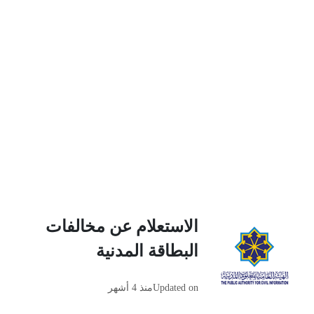
الاستعلام عن مخالفات
البطاقة المدنية
Updated on
منذ 4 أشهر