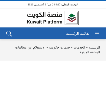
2:09:17 ص / 8 أغسطس 2026
الرئيسية
»
الخدمات
»
خدمات حكومية
»
الاستعلام عن مخالفات
البطاقة المدنية