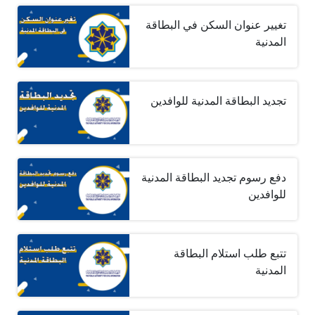
تغيير عنوان السكن في البطاقة
المدنية
تجديد البطاقة المدنية للوافدين
دفع رسوم تجديد البطاقة المدنية
للوافدين
تتبع طلب استلام البطاقة
المدنية