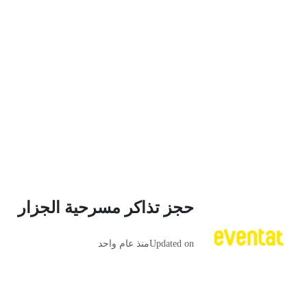
حجز تذاكر مسرحية الجزار
Updated on
منذ عام واحد