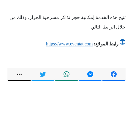
تتيح هذه الخدمة إمكانية حجز تذاكر مسرحية الجزار، وذلك من
خلال الرابط التالي:
رابط الموقع:
https://www.eventat.com