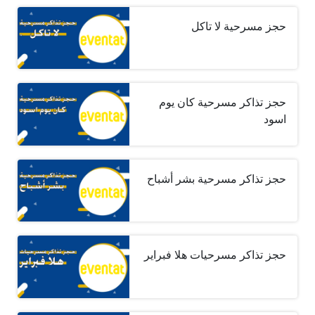
حجز مسرحية لا تاكل
حجز تذاكر مسرحية كان يوم
اسود
حجز تذاكر مسرحية بشر أشباح
حجز تذاكر مسرحيات هلا فبراير