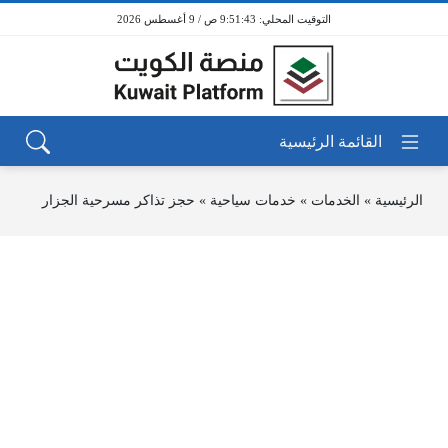
9:51:43 ص / 9 أغسطس 2026
الرئيسية
»
الخدمات
»
خدمات سياحية
»
حجز تذاكر مسرحية الجزار