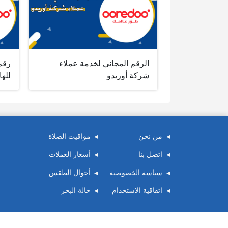
الرقم المجاني لخدمة عملاء
رقم
شركة أوريدو
للها
من نحن
مواقيت الصلاة
اتصل بنا
أسعار العملات
سياسة الخصوصية
أحوال الطقس
اتفاقية الاستخدام
حالة البحر