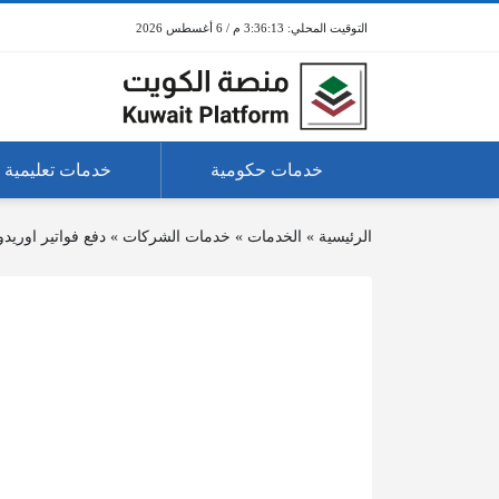
3:36:14 م / 6 أغسطس 2026
خدمات حكومية
خدمات تعليمية
الرئيسية
»
الخدمات
»
خدمات الشركات
»
دفع فواتير اوريد