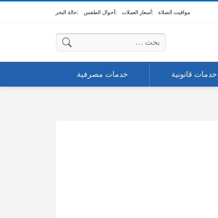
مواقيت الصلاة
أسعار العملات
أحوال الطقس
حالة البحر
البحث عن:
خدمات قانونية
خدمات مصرفية