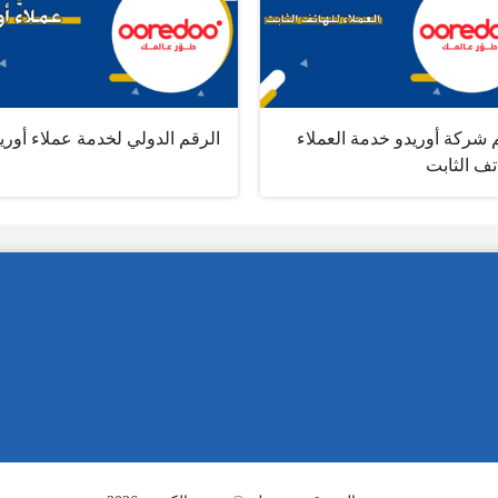
 شركة أوريدو خدمة العملاء
الرقم الدولي لخدمة عملاء أوري
تف الثابت