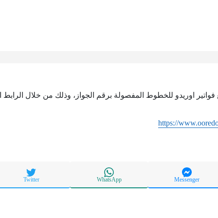
 فواتير اوريدو للخطوط المفصولة برقم الجواز، وذلك من خلال الرابط ال
https://www.oored
Twitter
WhatsApp
Messenger