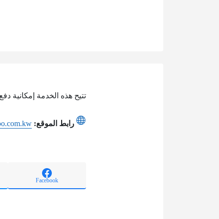
تتيح هذه الخدمة إمكانية دفع
رابط الموقع:
oo.com.kw
Facebook