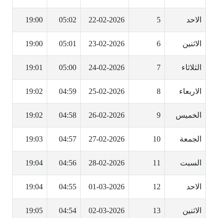
الاحد
5
22-02-2026
05:02
19:00
الاثنين
6
23-02-2026
05:01
19:00
الثلاثاء
7
24-02-2026
05:00
19:01
الاربعاء
8
25-02-2026
04:59
19:02
الخميس
9
26-02-2026
04:58
19:02
الجمعة
10
27-02-2026
04:57
19:03
السبت
11
28-02-2026
04:56
19:04
الاحد
12
01-03-2026
04:55
19:04
الاثنين
13
02-03-2026
04:54
19:05