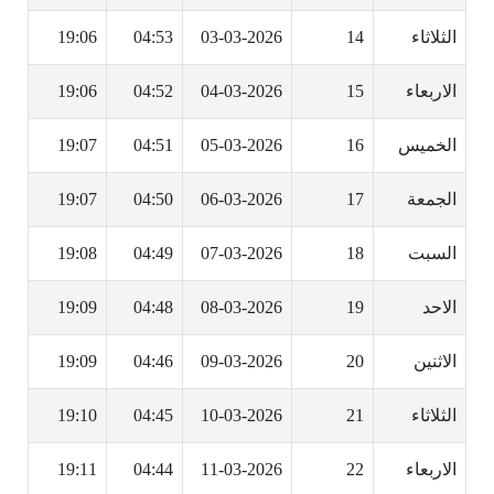
الثلاثاء
14
03-03-2026
04:53
19:06
الاربعاء
15
04-03-2026
04:52
19:06
الخميس
16
05-03-2026
04:51
19:07
الجمعة
17
06-03-2026
04:50
19:07
السبت
18
07-03-2026
04:49
19:08
الاحد
19
08-03-2026
04:48
19:09
الاثنين
20
09-03-2026
04:46
19:09
الثلاثاء
21
10-03-2026
04:45
19:10
الاربعاء
22
11-03-2026
04:44
19:11