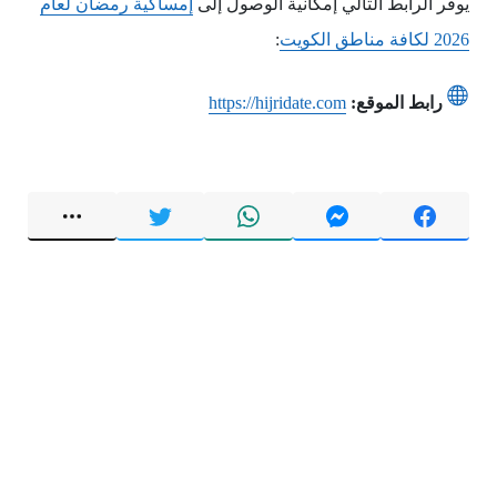
يوفر الرابط التالي إمكانية الوصول إلى
إمساكية رمضان لعام
2026 لكافة مناطق الكويت
:
رابط الموقع:
https://hijridate.com