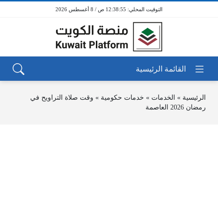
12:38:56 ص / 8 أغسطس 2026
الرئيسية
»
الخدمات
»
خدمات حكومية
»
وقت صلاة التراويح في
رمضان 2026 العاصمة