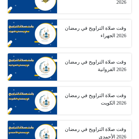
2026
وقت صلاة التراويح في رمضان
2026 الجهراء
وقت صلاة التراويح في رمضان
2026 الفروانية
وقت صلاة التراويح في رمضان
2026 الكويت
وقت صلاة التراويح في رمضان
2026 الأحمدي