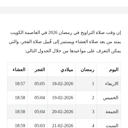
إن وقت صلاة التراويح في رمضان 2026 في العاصمة الكويت
يمتد من بعد صلاة العشاء ويستمر إلى قُبيل صلاة الفجر، والتي
يمكن التعرف على مواعيدها من خلال الجدول التالي:
اليوم
رمضان
ميلادي
الفجر
العشاء
الاربعاء
1
18-02-2026
05:05
18:57
الخميس
2
19-02-2026
05:04
18:58
الجمعة
3
20-02-2026
05:04
18:58
السبت
4
21-02-2026
05:03
18:59