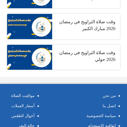
وقت صلاة التراويح في رمضان
2026 مبارك الكبير
وقت صلاة التراويح في رمضان
2026 حولي
من نحن
مواقيت الصلاة
اتصل بنا
أسعار العملات
سياسة الخصوصية
أحوال الطقس
اتفاقية الاستخدام
حالة البحر