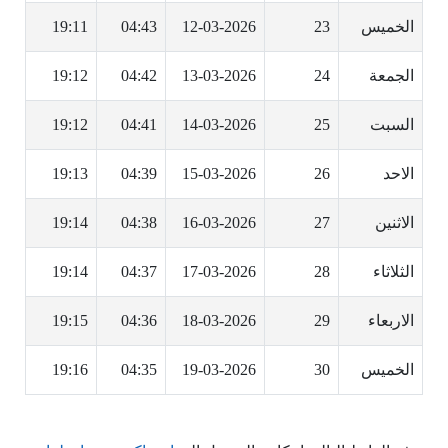
الخميس
23
12-03-2026
04:43
19:11
الجمعة
24
13-03-2026
04:42
19:12
السبت
25
14-03-2026
04:41
19:12
الاحد
26
15-03-2026
04:39
19:13
الاثنين
27
16-03-2026
04:38
19:14
الثلاثاء
28
17-03-2026
04:37
19:14
الاربعاء
29
18-03-2026
04:36
19:15
الخميس
30
19-03-2026
04:35
19:16