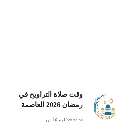
وقت صلاة التراويح في
رمضان 2026 العاصمة
Updated on
منذ 6 أشهر