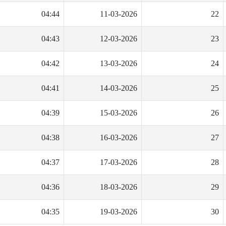
04:44
11-03-2026
22
04:43
12-03-2026
23
04:42
13-03-2026
24
04:41
14-03-2026
25
04:39
15-03-2026
26
04:38
16-03-2026
27
04:37
17-03-2026
28
04:36
18-03-2026
29
04:35
19-03-2026
30