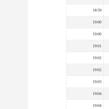
18:59
19:00
19:00
19:01
19:02
19:02
19:03
19:04
19:04