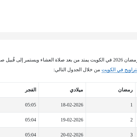
إن وقت صلاة التراويح في رمضان 2026 في الكويت يمتد من بعد صلاة العشاء ويستمر إلى
تراويح في الكويت
من خلال الجدول التالي:
رمضان
ميلادي
الفجر
05:05
18-02-2026
1
05:04
19-02-2026
2
05:04
20-02-2026
3