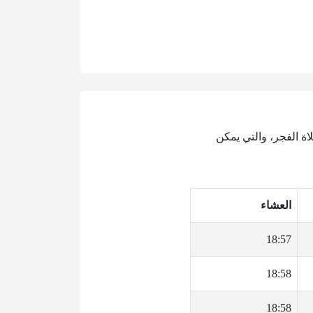
 قُبيل صلاة الفجر، والتي يمكن
العشاء
18:57
18:58
18:58