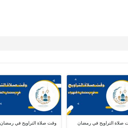
 صلاة التراويح في رمضان
وقت صلاة التراويح في رمضان