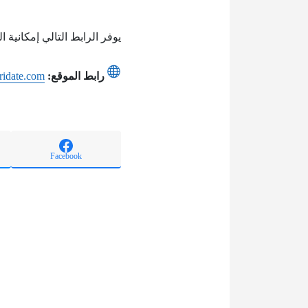
يوفر الرابط التالي إمكانية الوصول إلى
رابط الموقع:
ijridate.com
Facebook