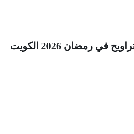
ح في رمضان 2026 الكويت