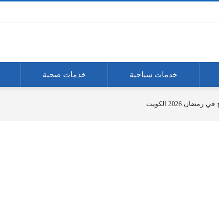
خدمات سياحية
خدمات صحية
مضان 2026 الكويت