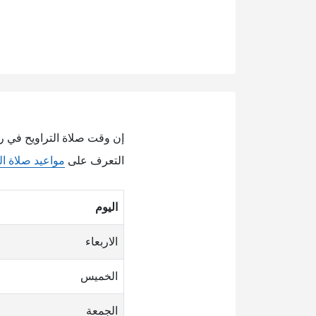
التعرف على
مواعيد صلاة ال
اليوم
الاربعاء
الخميس
الجمعة