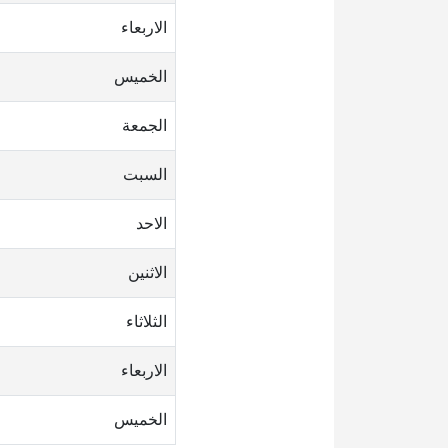
الاربعاء
الخميس
الجمعة
السبت
الاحد
الاثنين
الثلاثاء
الاربعاء
الخميس