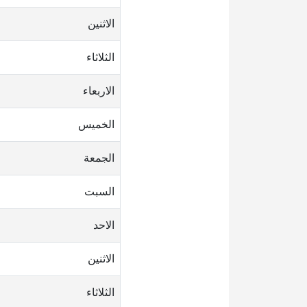
الاثنين
الثلاثاء
الاربعاء
الخميس
الجمعة
السبت
الاحد
الاثنين
الثلاثاء