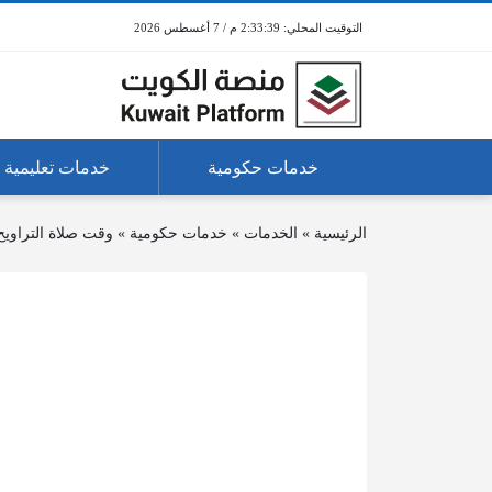
2:33:40 م / 7 أغسطس 2026
خدمات حكومية
خدمات تعليمية
الرئيسية
»
الخدمات
»
خدمات حكومية
»
وقت صلاة التراويح في ر