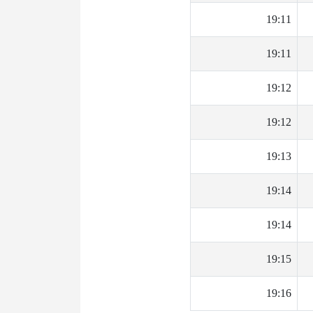
19:11
19:11
19:12
19:12
19:13
19:14
19:14
19:15
19:16