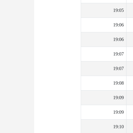
19:05
19:06
19:06
19:07
19:07
19:08
19:09
19:09
19:10