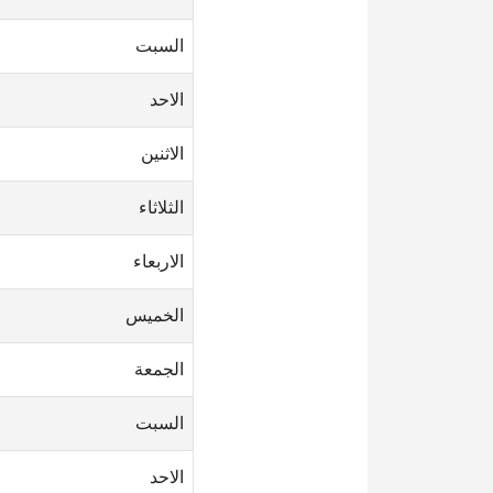
السبت
الاحد
الاثنين
الثلاثاء
الاربعاء
الخميس
الجمعة
السبت
الاحد