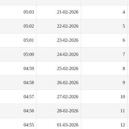
05:03
21-02-2026
4
05:02
22-02-2026
5
05:01
23-02-2026
6
05:00
24-02-2026
7
04:59
25-02-2026
8
04:58
26-02-2026
9
04:57
27-02-2026
10
04:56
28-02-2026
11
04:55
01-03-2026
12