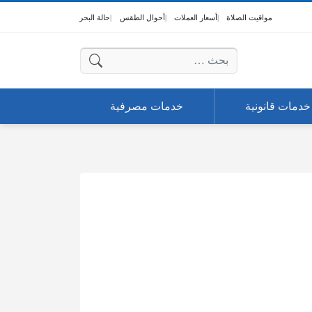
مواقيت الصلاة
أسعار العملات
أحوال الطقس
حالة البحر
البحث عن:
خدمات قانونية
خدمات مصرفية