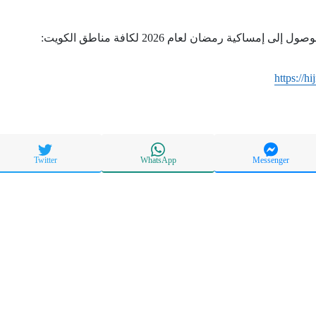
 إمساكية رمضان لعام 2026 لكافة مناطق الكويت:
https://h
Twitter
WhatsApp
Messenger