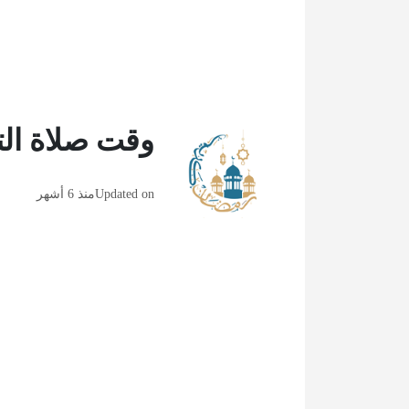
وقت صلاة التراوي
Updated on
منذ 6 أشهر