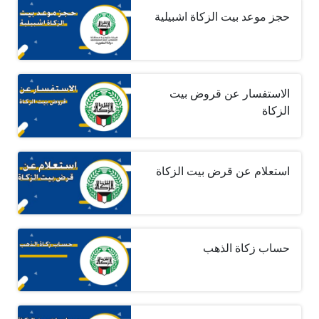
حجز موعد بيت الزكاة اشبيلية
الاستفسار عن قروض بيت
الزكاة
استعلام عن قرض بيت الزكاة
حساب زكاة الذهب