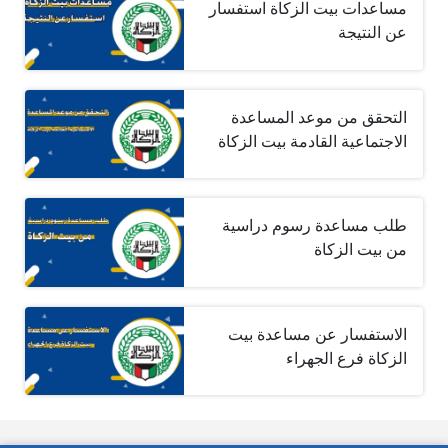
مساعدات بيت الزكاة استفسار
عن النتيجة
التحقق من موعد المساعدة
الاجتماعية القادمة بيت الزكاة
طلب مساعدة رسوم دراسية
من بيت الزكاة
الاستفسار عن مساعدة بيت
الزكاة فرع الجهراء