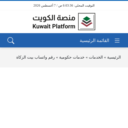
6:03:36 ص / 7 أغسطس 2026
الرئيسية
»
الخدمات
»
خدمات حكومية
»
رقم واتساب بيت الزكاة