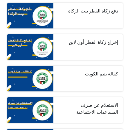
دفع زكاة الفطر بيت الزكاة
إخراج زكاة الفطر أون لاين
كفالة يتيم الكويت
الاستعلام عن صرف
المساعدات الاجتماعية