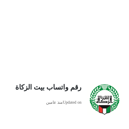
رقم واتساب بيت الزكاة
Updated on
منذ عامين