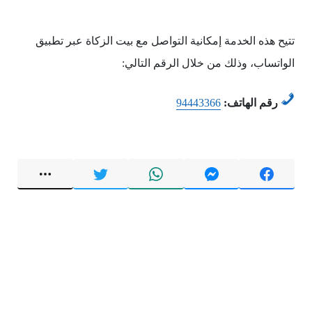
تتيح هذه الخدمة إمكانية التواصل مع بيت الزكاة عبر تطبيق
الواتساب، وذلك من خلال الرقم التالي:
رقم الهاتف:
94443366