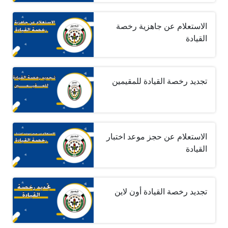
الاستعلام عن جاهزية رخصة
القيادة
تجديد رخصة القيادة للمقيمين
الاستعلام عن حجز موعد اختبار
القيادة
تجديد رخصة القيادة أون لاين