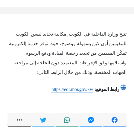
تتيح وزارة الداخلية في الكويت إمكانية تجديد ليسن الكويت
للمقيمين أون لاين بسهولة ووضوح، حيث توفر خدمة إلكترونية
تمكّن المقيمين من تجديد رخصة القيادة ودفع الرسوم
واستلامها وفق الإجراءات المعتمدة دون الحاجة إلى مراجعة
الجهات المختصة، وذلك من خلال الرابط التالي:
رابط الموقع:
https://edl.moi.gov.kw