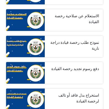
الاستعلام عن صلاحية رخصة
القيادة
نموذج طلب رخصة قيادة دراجة
نارية
دفع رسوم تجديد رخصة القيادة
استخراج بدل فاقد أو تالف
لرخصة القيادة