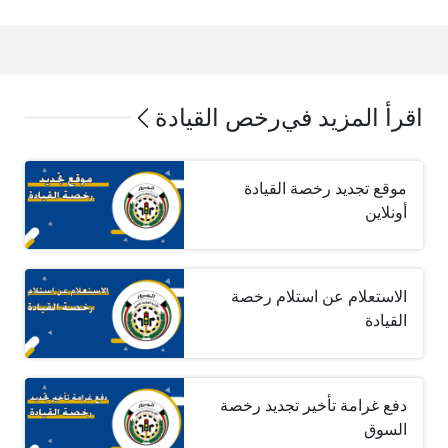
اقرأ المزيد في
رخص القيادة
موقع تجديد رخصة القيادة
أونلاين
الاستعلام عن استلام رخصة
القيادة
دفع غرامة تأخير تجديد رخصة
السوق