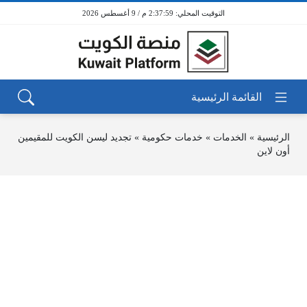
2:37:59 م / 9 أغسطس 2026
الرئيسية
»
الخدمات
»
خدمات حكومية
»
تجديد ليسن الكويت للمقيمين
أون لاين