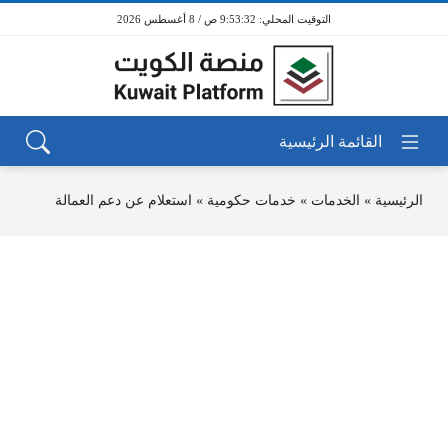
9:53:32 ص / 8 أغسطس 2026
الرئيسية
»
الخدمات
»
خدمات حكومية
»
استعلام عن دعم العمالة