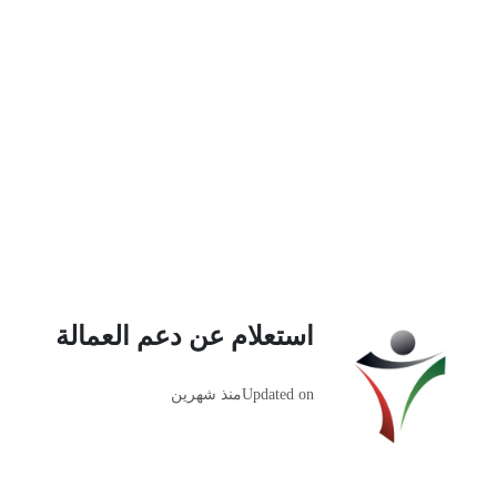
استعلام عن دعم العمالة
Updated on
منذ شهرين