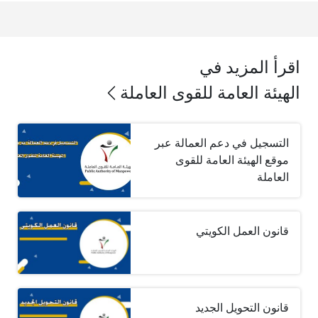
اقرأ المزيد في
الهيئة العامة للقوى العاملة
التسجيل في دعم العمالة عبر
موقع الهيئة العامة للقوى
العاملة
قانون العمل الكويتي
قانون التحويل الجديد