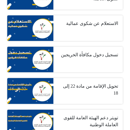
الاستعلام عن شكوى عمالية
تسجيل دخول مكافأة الخريجين
تحويل الإقامة من مادة 22 إلى
18
تويتر دعم الهيئة العامة للقوى
العاملة الوطنية