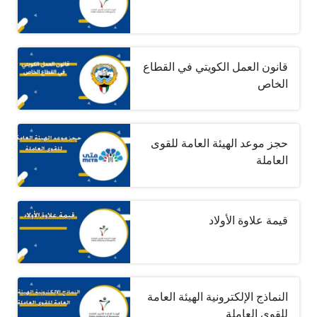
قانون العمل الكويتي في القطاع
الخاص
حجز موعد الهيئة العامة للقوى
العاملة
قيمة علاوة الأولاد
النماذج الإلكترونية الهيئة العامة
للقوى العاملة