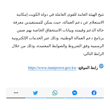
تتيح الهيئة العامة للقوى العاملة في دولة الكويت إمكانية
الاستعلام عن دعم العمالة، حيث يمكن للمستفيدين معرفة
حالة الدعم وقيمته وبيانات الاستحقاق الخاصة بهم ضمن
برنامج دعم العمالة الوطنية، وذلك عبر الخدمات الإلكترونية
الرسمية وفق الشروط والضوابط المعتمدة، وذلك من خلال
الرابط التالي:
رابط الموقع:
https://www.manpower.gov.kw