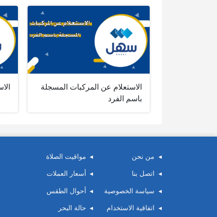
الاستعلام عن المركبات المسجلة
الاس
باسم الفرد
من نحن
مواقيت الصلاة
اتصل بنا
أسعار العملات
سياسة الخصوصية
أحوال الطقس
اتفاقية الاستخدام
حالة البحر