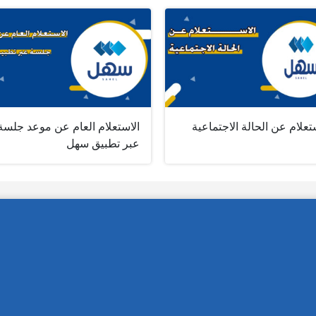
تعلام عن الحالة الاجتماعية
الاستعلام العام عن موعد جلسة
عبر تطبيق سهل