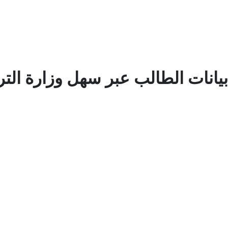
بيانات الطالب عبر سهل وزارة التر