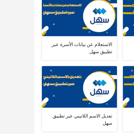
الاستعلام عن بيانات الأسرة عبر
تطبيق سهل
تعديل الاسم اللاتيني عبر تطبيق
سهل