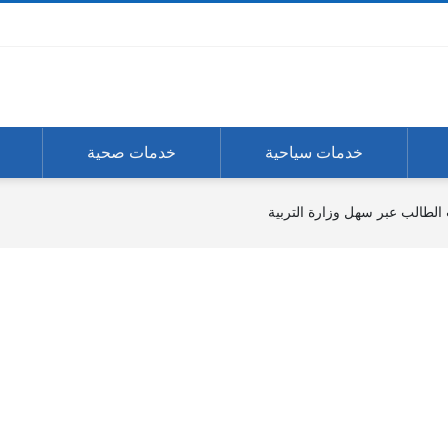
خدمات سياحية
خدمات صحية
 الطالب عبر سهل وزارة التربية