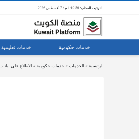
1:19:50 م / 7 أغسطس 2026
خدمات حكومية
خدمات تعليمية
الرئيسية
»
الخدمات
»
خدمات حكومية
»
الاطلاع على بيانات