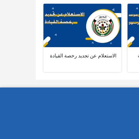
الاستعلام عن تجديد رخصة القيادة