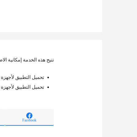
تتيح هذه الخدمة إمكانية الا
تحميل التطبيق لأجهزة ال
تحميل التطبيق لأجهزة ا
Facebook