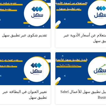
تعلام عن أسعار الأدوية عبر
تقديم شكوى عبر تطبيق سهل
يق سهل
تحميل تطبيق سهل للأعمال Sahel
تغيير العنوان في البطاقة عبر
Busi
تطبيق سهل