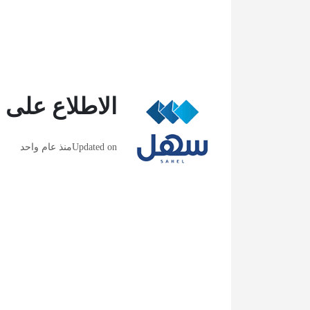
الاطلاع على 
Updated on
منذ عام واحد