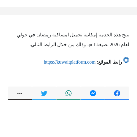
تتيح هذه الخدمة إمكانية تحميل امساكية رمضان في حولي
لعام 2026 بصيغة pdf، وذلك من خلال الرابط التالي:
رابط الموقع:
https://kuwaitplatform.com