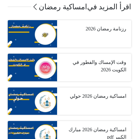
اقرأ المزيد في
امساكية رمضان
رزنامة رمضان 2026
وقت الإمساك والفطور في
الكويت 2026
امساكية رمضان 2026 حولي
امساكية رمضان 2026 مبارك
الكبير pdf