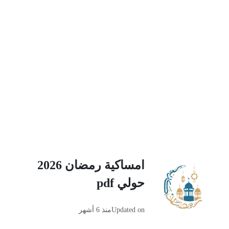
امساكية رمضان 2026
حولي pdf
Updated on
منذ 6 أشهر