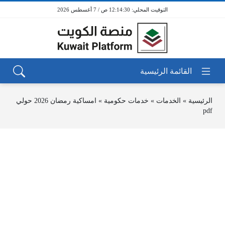
12:14:30 ص / 7 أغسطس 2026
الرئيسية
»
الخدمات
»
خدمات حكومية
»
امساكية رمضان 2026 حولي
pdf