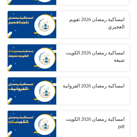
امساكية رمضان 2026 تقويم
العجيري
امساكية رمضان 2026 الكويت
شيعة
امساكية رمضان 2026 الفروانية
امساكية رمضان 2026 الكويت
pdf