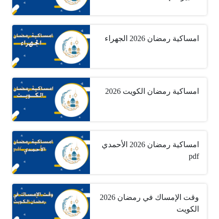
امساكية رمضان 2026 الجهراء
امساكية رمضان الكويت 2026
امساكية رمضان 2026 الأحمدي
pdf
وقت الإمساك في رمضان 2026
الكويت