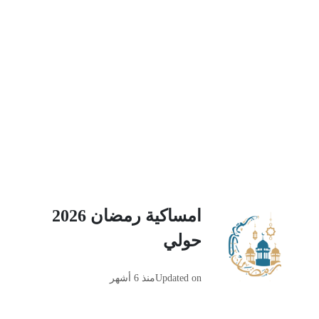
امساكية رمضان 2026
حولي
Updated on
منذ 6 أشهر