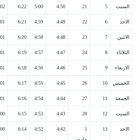
السبت
5
21
4:50
5:00
6:22
:02
الاحد
6
22
4:49
4:59
6:21
:01
الاثنين
7
23
4:48
4:58
6:20
:01
الثلاثاء
8
24
4:47
4:57
6:19
:01
الاربعاء
9
25
4:46
4:56
6:18
:01
الخميس
10
26
4:45
4:55
6:17
:01
الجمعة
11
27
4:44
4:54
6:16
:01
السبت
12
28
4:43
4:53
6:15
:00
الاحد
13
1
4:42
4:52
6:14
:00
مارس