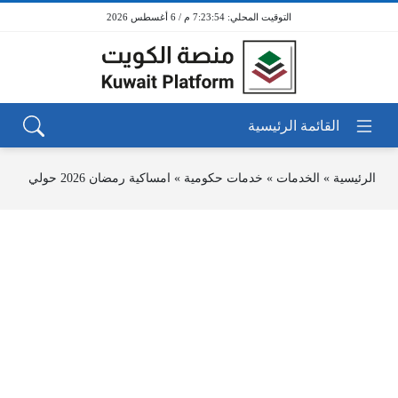
7:23:55 م / 6 أغسطس 2026
الرئيسية
»
الخدمات
»
خدمات حكومية
»
امساكية رمضان 2026 حولي