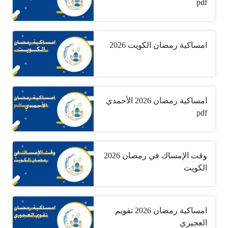
pdf
امساكية رمضان الكويت 2026
امساكية رمضان 2026 الأحمدي
pdf
وقت الإمساك في رمضان 2026
الكويت
امساكية رمضان 2026 تقويم
العجيري