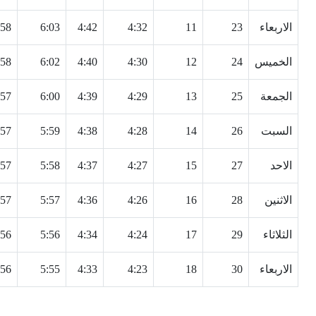
الاربعاء
23
11
4:32
4:42
6:03
:58
الخميس
24
12
4:30
4:40
6:02
:58
الجمعة
25
13
4:29
4:39
6:00
:57
السبت
26
14
4:28
4:38
5:59
:57
الاحد
27
15
4:27
4:37
5:58
:57
الاثنين
28
16
4:26
4:36
5:57
:57
الثلاثاء
29
17
4:24
4:34
5:56
:56
الاربعاء
30
18
4:23
4:33
5:55
:56