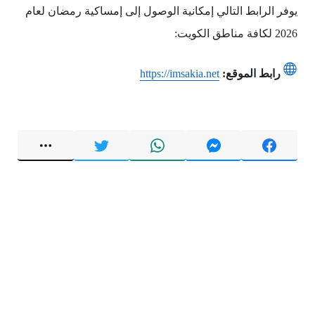
يوفر الرابط التالي إمكانية الوصول إلى إمساكية رمضان لعام
2026 لكافة مناطق الكويت:
رابط الموقع:
https://imsakia.net