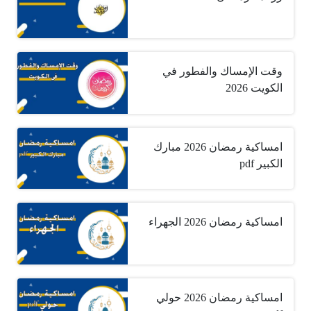
وقت الإمساك والفطور في
الكويت 2026
امساكية رمضان 2026 مبارك
الكبير pdf
امساكية رمضان 2026 الجهراء
امساكية رمضان 2026 حولي