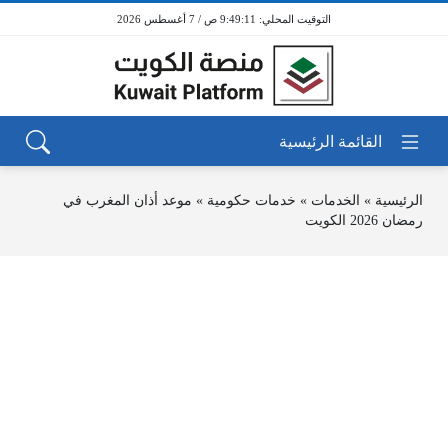
9:49:12 ص / 7 أغسطس 2026
الرئيسية
»
الخدمات
»
خدمات حكومية
»
موعد أذان المغرب في
رمضان 2026 الكويت