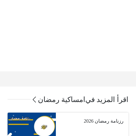
اقرأ المزيد في
امساكية رمضان
رزنامة رمضان 2026