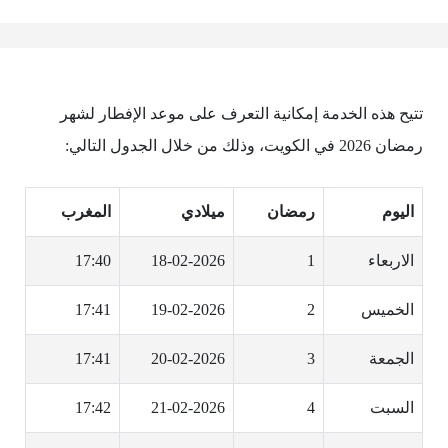
تتيح هذه الخدمة إمكانية التعرف على موعد الإفطار لشهر
رمضان 2026 في الكويت، وذلك من خلال الجدول التالي:
اليوم
رمضان
ميلادي
المغرب
الاربعاء
1
18-02-2026
17:40
الخميس
2
19-02-2026
17:41
الجمعة
3
20-02-2026
17:41
السبت
4
21-02-2026
17:42