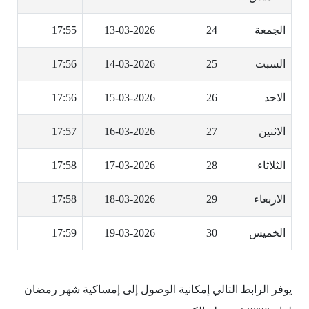
الجمعة
24
13-03-2026
17:55
السبت
25
14-03-2026
17:56
الاحد
26
15-03-2026
17:56
الاثنين
27
16-03-2026
17:57
الثلاثاء
28
17-03-2026
17:58
الاربعاء
29
18-03-2026
17:58
الخميس
30
19-03-2026
17:59
يوفر الرابط التالي إمكانية الوصول إلى إمساكية شهر رمضان