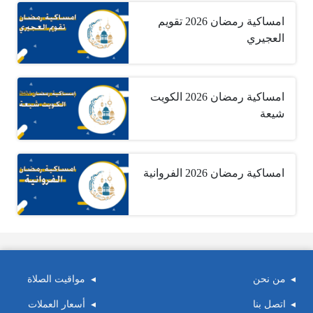
امساكية رمضان 2026 تقويم
العجيري
امساكية رمضان 2026 الكويت
شيعة
امساكية رمضان 2026 الفروانية
من نحن
مواقيت الصلاة
اتصل بنا
أسعار العملات