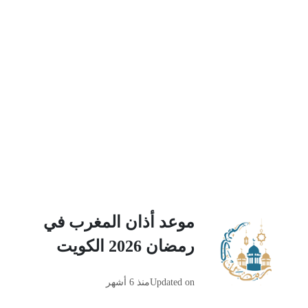
موعد أذان المغرب في
رمضان 2026 الكويت
Updated on
منذ 6 أشهر