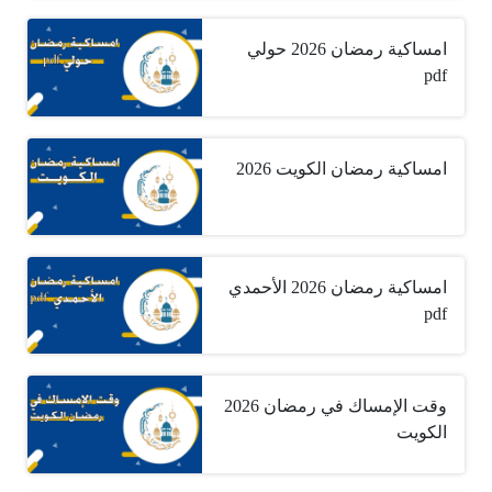
امساكية رمضان 2026 حولي
pdf
امساكية رمضان الكويت 2026
امساكية رمضان 2026 الأحمدي
pdf
وقت الإمساك في رمضان 2026
الكويت