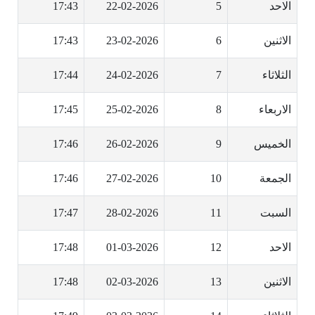
الاحد
5
22-02-2026
17:43
الاثنين
6
23-02-2026
17:43
الثلاثاء
7
24-02-2026
17:44
الاربعاء
8
25-02-2026
17:45
الخميس
9
26-02-2026
17:46
الجمعة
10
27-02-2026
17:46
السبت
11
28-02-2026
17:47
الاحد
12
01-03-2026
17:48
الاثنين
13
02-03-2026
17:48