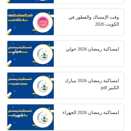
وقت الإمساك والفطور في
الكويت 2026
امساكية رمضان 2026 حولي
امساكية رمضان 2026 مبارك
الكبير pdf
امساكية رمضان 2026 الجهراء