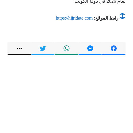
لعام 2026 في دولة الكويت:
رابط الموقع:
https://hijridate.com