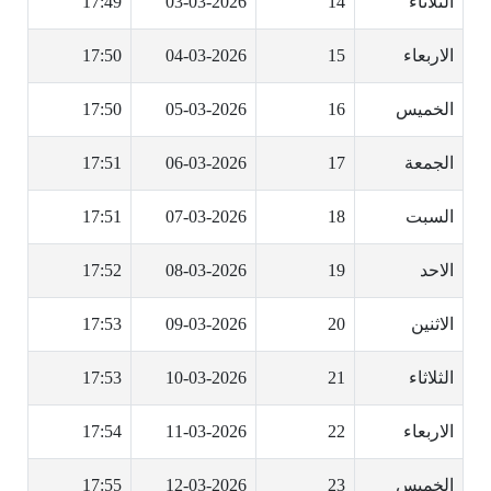
الثلاثاء
14
03-03-2026
17:49
الاربعاء
15
04-03-2026
17:50
الخميس
16
05-03-2026
17:50
الجمعة
17
06-03-2026
17:51
السبت
18
07-03-2026
17:51
الاحد
19
08-03-2026
17:52
الاثنين
20
09-03-2026
17:53
الثلاثاء
21
10-03-2026
17:53
الاربعاء
22
11-03-2026
17:54
الخميس
23
12-03-2026
17:55