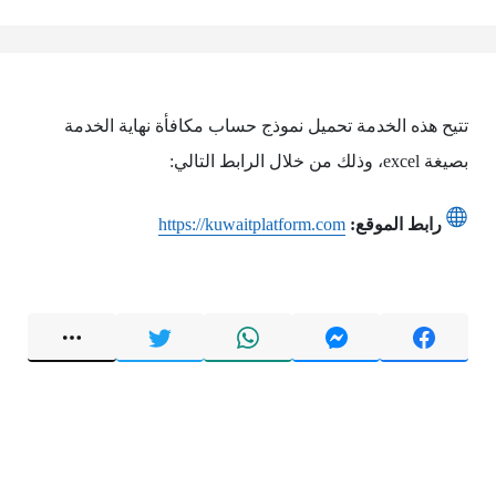
تتيح هذه الخدمة تحميل نموذج حساب مكافأة نهاية الخدمة
بصيغة excel، وذلك من خلال الرابط التالي:
رابط الموقع:
https://kuwaitplatform.com