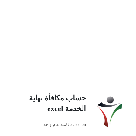
حساب مكافأة نهاية
الخدمة excel
Updated on
منذ عام واحد