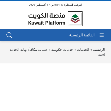
9:54:40 ص / 8 أغسطس 2026
الرئيسية
»
الخدمات
»
خدمات حكومية
»
حساب مكافأة نهاية الخدمة
excel