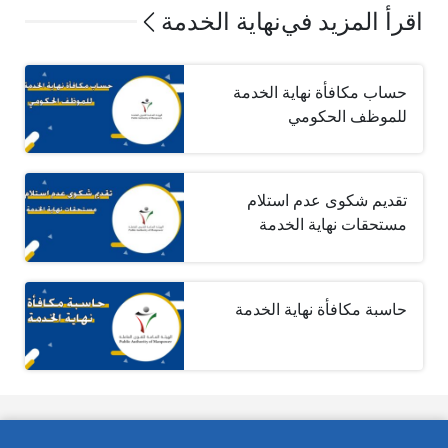
اقرأ المزيد في
نهاية الخدمة
حساب مكافأة نهاية الخدمة
للموظف الحكومي
تقديم شكوى عدم استلام
مستحقات نهاية الخدمة
حاسبة مكافأة نهاية الخدمة