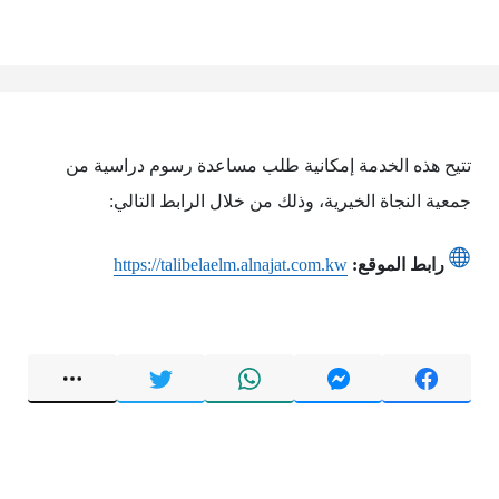
تتيح هذه الخدمة إمكانية طلب مساعدة رسوم دراسية من
جمعية النجاة الخيرية، وذلك من خلال الرابط التالي:
رابط الموقع:
https://talibelaelm.alnajat.com.kw