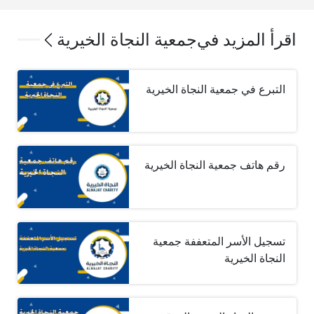
اقرأ المزيد في
جمعية النجاة الخيرية
التبرع في جمعية النجاة الخيرية
رقم هاتف جمعية النجاة الخيرية
تسجيل الأسر المتعففة جمعية
النجاة الخيرية