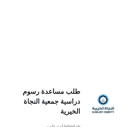
طلب مساعدة رسوم
دراسية جمعية النجاة
الخيرية
Updated on
منذ عامين