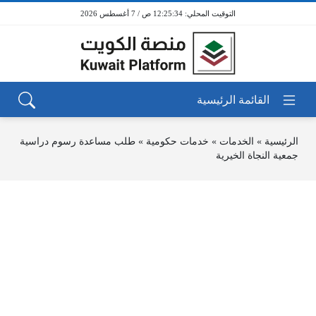
12:25:34 ص / 7 أغسطس 2026
الرئيسية
»
الخدمات
»
خدمات حكومية
»
طلب مساعدة رسوم دراسية
جمعية النجاة الخيرية